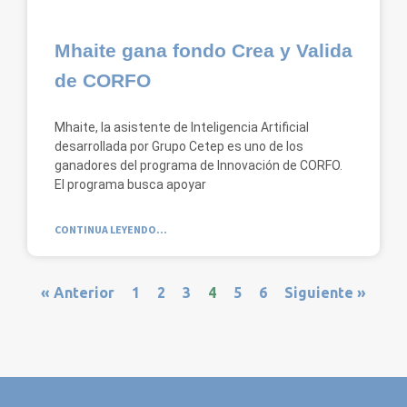
Mhaite gana fondo Crea y Valida
de CORFO
Mhaite, la asistente de Inteligencia Artificial
desarrollada por Grupo Cetep es uno de los
ganadores del programa de Innovación de CORFO.
El programa busca apoyar
CONTINUA LEYENDO...
« Anterior
1
2
3
4
5
6
Siguiente »