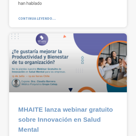
han hablado
CONTINUA LEYENDO...
MHAITE lanza webinar gratuito
sobre Innovación en Salud
Mental