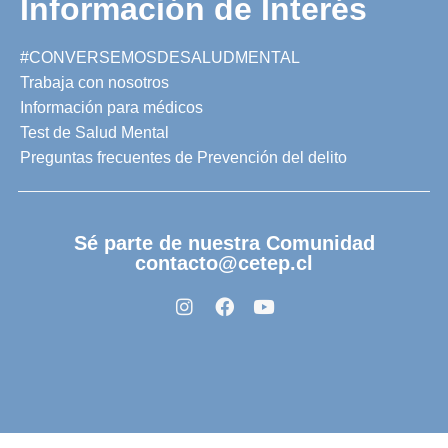
Información de Interés
#CONVERSEMOSDESALUDMENTAL
Trabaja con nosotros
Información para médicos
Test de Salud Mental
Preguntas frecuentes de Prevención del delito
Sé parte de nuestra Comunidad
contacto@cetep.cl