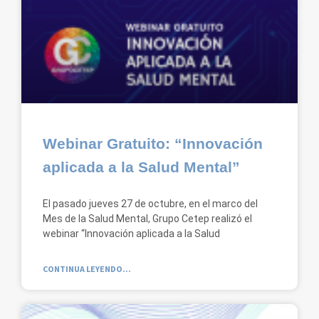
Webinar Gratuito: “Innovación
aplicada a la Salud Mental”
El pasado jueves 27 de octubre, en el marco del
Mes de la Salud Mental, Grupo Cetep realizó el
webinar “Innovación aplicada a la Salud
CONTINUA LEYENDO...