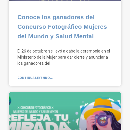
Conoce los ganadores del
Concurso Fotográfico Mujeres
del Mundo y Salud Mental
El 26 de octubre se llevó a cabo la ceremonia en el
Ministerio de la Mujer para dar cierre y anunciar a
los ganadores del
CONTINUA LEYENDO...