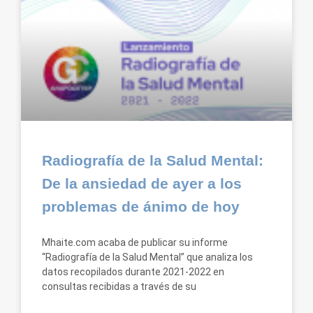
Radiografía de la Salud Mental:
De la ansiedad de ayer a los
problemas de ánimo de hoy
Mhaite.com acaba de publicar su informe
“Radiografía de la Salud Mental” que analiza los
datos recopilados durante 2021-2022 en
consultas recibidas a través de su