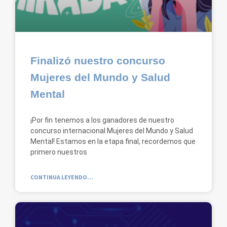
Finalizó nuestro concurso
Mujeres del Mundo y Salud
Mental
¡Por fin tenemos a los ganadores de nuestro
concurso internacional Mujeres del Mundo y Salud
Mental! Estamos en la etapa final, recordemos que
primero nuestros
CONTINUA LEYENDO...