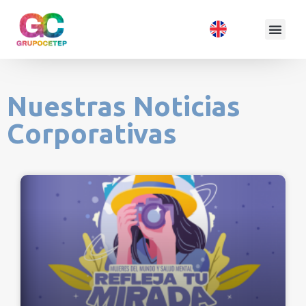
Nuestras Noticias
Corporativas