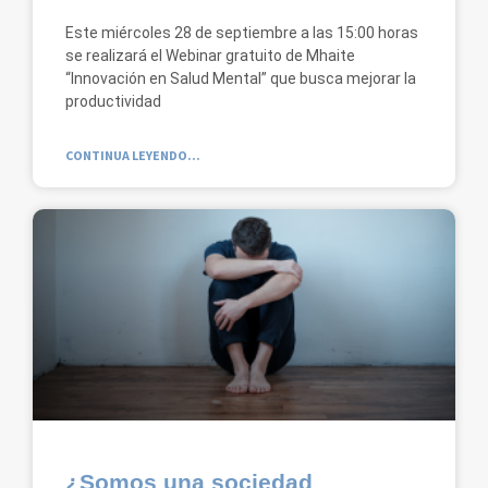
Este miércoles 28 de septiembre a las 15:00 horas
se realizará el Webinar gratuito de Mhaite
“Innovación en Salud Mental” que busca mejorar la
productividad
CONTINUA LEYENDO...
¿Somos una sociedad