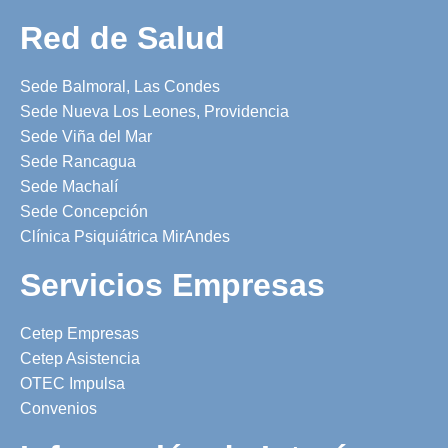
Red de Salud
Sede Balmoral, Las Condes
Sede Nueva Los Leones, Providencia
Sede Viña del Mar
Sede Rancagua
Sede Machalí
Sede Concepción
Clínica Psiquiátrica MirAndes
Servicios Empresas
Cetep Empresas
Cetep Asistencia
OTEC Impulsa
Convenios