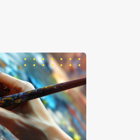
Conocer