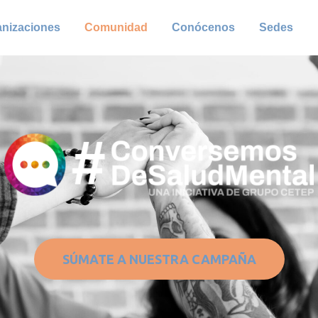
anizaciones
Comunidad
Conócenos
Sedes
SÚMATE A NUESTRA CAMPAÑA