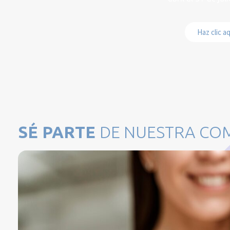
Haz clic a
SÉ PARTE
DE NUESTRA CO