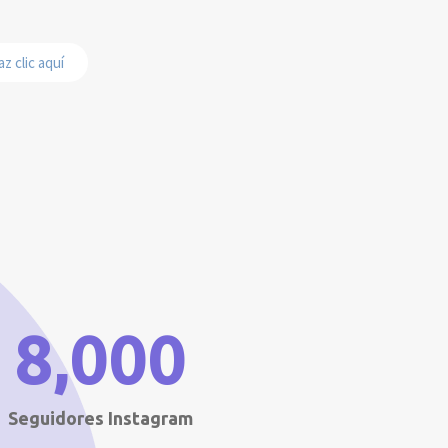
z clic aquí
8,000
Seguidores Instagram