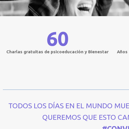
60
Charlas gratuitas de psicoeducación y Bienestar
Años
TODOS LOS DÍAS EN EL MUNDO MUE
QUEREMOS QUE ESTO CA
#CONV