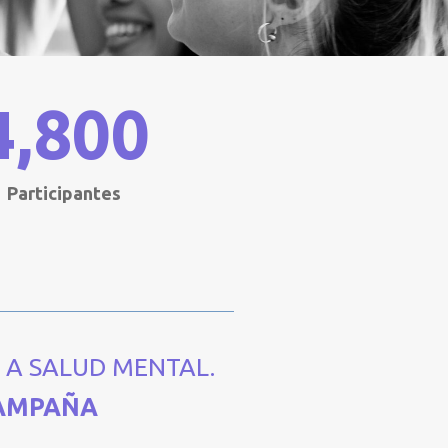
4,800
Participantes
 A SALUD MENTAL.
CAMPAÑA