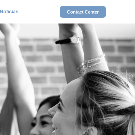
Noticias
Contact Center