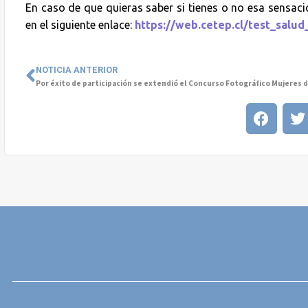
En caso de que quieras saber si tienes o no esa sensaci
en el siguiente enlace:
https://web.cetep.cl/test_salud
NOTICIA ANTERIOR