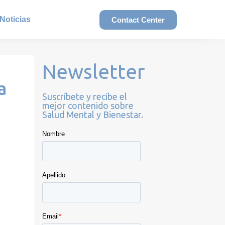
Noticias
Contact Center
Newsletter
a
Suscríbete y recibe el
mejor contenido sobre
Salud Mental y Bienestar.