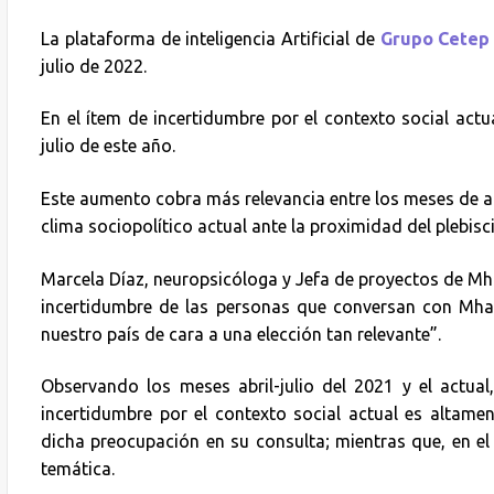
La plataforma de inteligencia Artificial de
Grupo Cetep
julio de 2022.
En el ítem de incertidumbre por el contexto social actu
julio de este año.
Este aumento cobra más relevancia entre los meses de abr
clima sociopolítico actual ante la proximidad del plebisci
Marcela Díaz, neuropsicóloga y Jefa de proyectos de Mh
incertidumbre de las personas que conversan con Mhait
nuestro país de cara a una elección tan relevante”.
Observando los meses abril-julio del 2021 y el actual
incertidumbre por el contexto social actual es altamen
dicha preocupación en su consulta; mientras que, en el
temática.