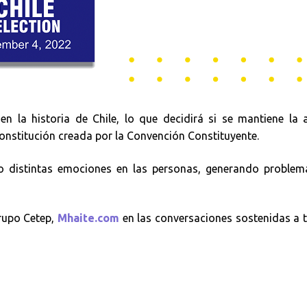
 la historia de Chile, lo que decidirá si se mantiene la a
onstitución creada por la Convención Constituyente.
do distintas emociones en las personas, generando problem
rupo Cetep,
Mhaite.com
en las conversaciones sostenidas a 