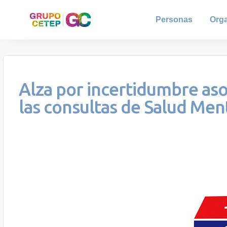
Personas
Org
Alza por incertidumbre asoc
las consultas de Salud Men