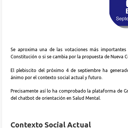
Se aproxima una de las votaciones más importantes en
Constitución o si se cambia por la propuesta de Nueva C
El plebiscito del próximo 4 de septiembre ha genera
ánimo por el contexto social actual y futuro.
Precisamente así lo ha comprobado la plataforma de G
del chatbot de orientación en Salud Mental.
Contexto Social Actual