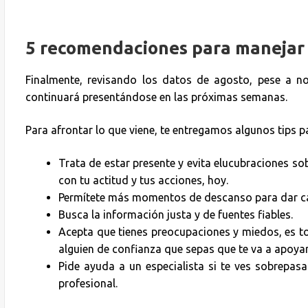
5
recomendaciones para manejar 
Finalmente, revisando los datos de agosto, pese a n
continuará presentándose en las próximas semanas.
Para afrontar lo que viene, te entregamos algunos tips p
Trata de estar presente y evita elucubraciones so
con tu actitud y tus acciones, hoy.
Permítete más momentos de descanso para dar cab
Busca la información justa y de fuentes fiables.
Acepta que tienes preocupaciones y miedos, es to
alguien de confianza que sepas que te va a apoyar
Pide ayuda a un especialista si te ves sobrepas
profesional.