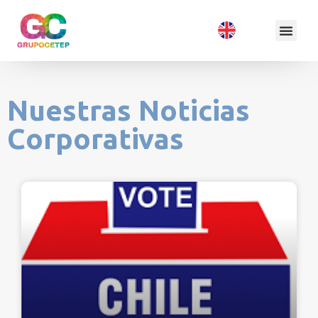
Nuestras Noticias
Corporativas