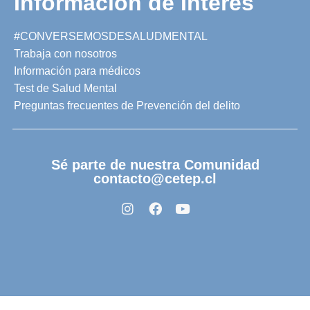
Información de Interés
#CONVERSEMOSDESALUDMENTAL
Trabaja con nosotros
Información para médicos
Test de Salud Mental
Preguntas frecuentes de Prevención del delito
Sé parte de nuestra Comunidad
contacto@cetep.cl