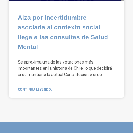
Alza por incertidumbre
asociada al contexto social
llega a las consultas de Salud
Mental
Se aproxima una de las votaciones más
importantes en la historia de Chile, lo que decidirá
si se mantiene la actual Constitución o si se
CONTINUA LEYENDO...