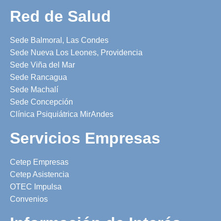
Red de Salud
Sede Balmoral, Las Condes
Sede Nueva Los Leones, Providencia
Sede Viña del Mar
Sede Rancagua
Sede Machalí
Sede Concepción
Clínica Psiquiátrica MirAndes
Servicios Empresas
Cetep Empresas
Cetep Asistencia
OTEC Impulsa
Convenios