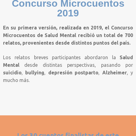
Concurso Microcuentos
2019
En su primera versión, realizada en 2019, el Concurso
Microcuentos de Salud Mental recibió un total de 700
relatos, provenientes desde distintos puntos del país.
Los relatos breves participantes abordaron la
Salud
Mental
desde distintas perspectivas, pasando por
suicidio
,
bullying
,
depresión postparto
,
Alzheimer
, y
mucho más.
Los 30 cuentos finalistas de este