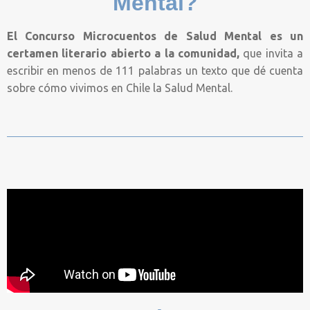
Mental?
El Concurso Microcuentos de Salud Mental es un
certamen literario abierto a la comunidad,
que invita a
escribir en menos de 111 palabras un texto que dé cuenta
sobre cómo vivimos en Chile la Salud Mental.