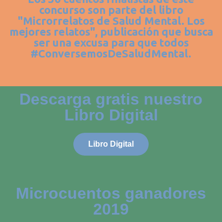
concurso son parte del libro
"Microrrelatos de Salud Mental. Los
mejores relatos", publicación que busca
ser una excusa para que todos
#ConversemosDeSaludMental.
Descarga gratis nuestro
Libro Digital
Libro Digital
Microcuentos ganadores
2019