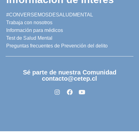
#CONVERSEMOSDESALUDMENTAL
Trabaja con nosotros
Información para médicos
Test de Salud Mental
Preguntas frecuentes de Prevención del delito
Sé parte de nuestra Comunidad
contacto@cetep.cl