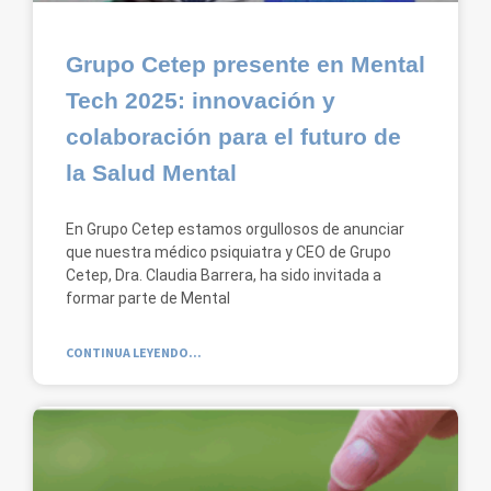
Grupo Cetep presente en Mental
Tech 2025: innovación y
colaboración para el futuro de
la Salud Mental
En Grupo Cetep estamos orgullosos de anunciar
que nuestra médico psiquiatra y CEO de Grupo
Cetep, Dra. Claudia Barrera, ha sido invitada a
formar parte de Mental
CONTINUA LEYENDO...