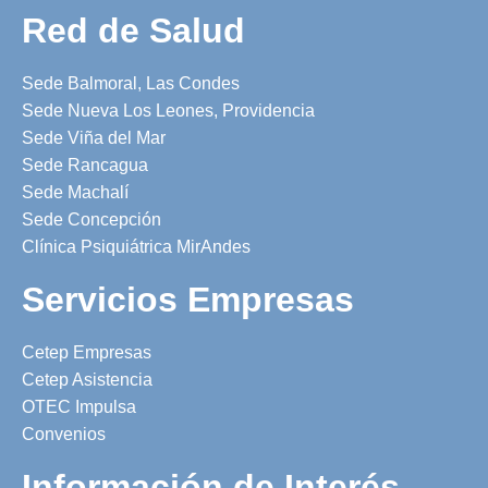
Red de Salud
Sede Balmoral, Las Condes
Sede Nueva Los Leones, Providencia
Sede Viña del Mar
Sede Rancagua
Sede Machalí
Sede Concepción
Clínica Psiquiátrica MirAndes
Servicios Empresas
Cetep Empresas
Cetep Asistencia
OTEC Impulsa
Convenios
Información de Interés