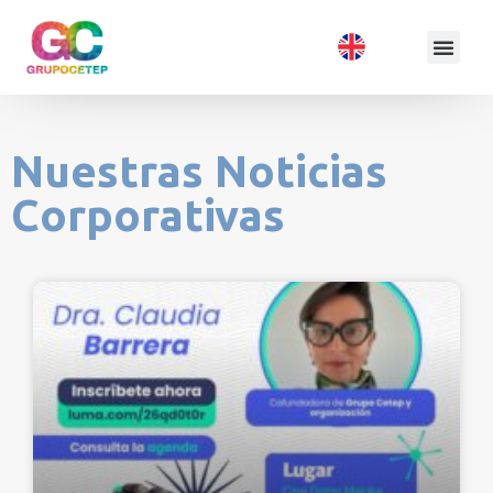
Nuestras Noticias
Corporativas