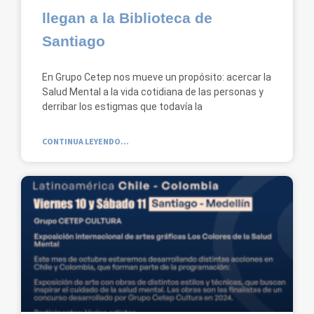
llegan a la Biblioteca de
Santiago
En Grupo Cetep nos mueve un propósito: acercar la
Salud Mental a la vida cotidiana de las personas y
derribar los estigmas que todavía la
CONTINUA LEYENDO...