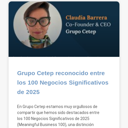
Grupo Cetep reconocido entre
los 100 Negocios Significativos
de 2025
En Grupo Cetep estamos muy orgullosos de
compartir que hemos sido destacados entre
los 100 Negocios Significativos de 2025
(Meaningful Business 100), una distinción