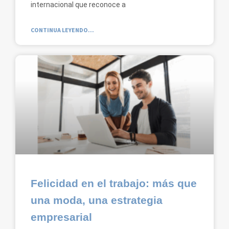
internacional que reconoce a
CONTINUA LEYENDO...
Felicidad en el trabajo: más que
una moda, una estrategia
empresarial