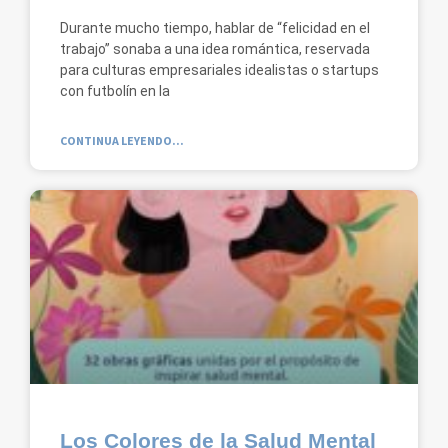
Durante mucho tiempo, hablar de “felicidad en el
trabajo” sonaba a una idea romántica, reservada
para culturas empresariales idealistas o startups
con futbolín en la
CONTINUA LEYENDO...
Los Colores de la Salud Mental