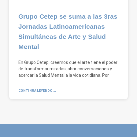
Grupo Cetep se suma a las 3ras
Jornadas Latinoamericanas
Simultáneas de Arte y Salud
Mental
En Grupo Cetep, creemos que el arte tiene el poder
de transformar miradas, abrir conversaciones y
acercar la Salud Mental a la vida cotidiana. Por
CONTINUA LEYENDO...