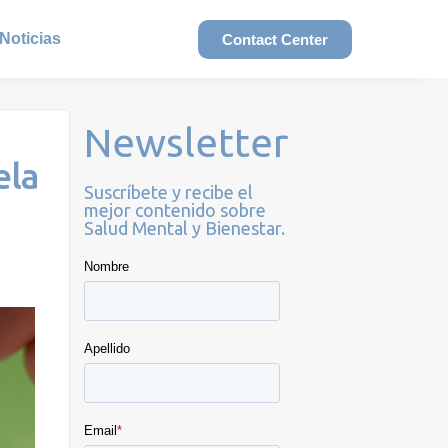
Noticias
Contact Center
Newsletter
ela
Suscríbete y recibe el
mejor contenido sobre
Salud Mental y Bienestar.