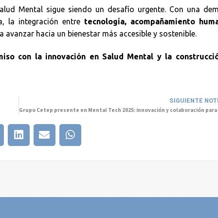
 Salud Mental sigue siendo un desafío urgente. Con una de
, la integración entre
tecnología, acompañamiento hum
 avanzar hacia un bienestar más accesible y sostenible.
so con la innovación en Salud Mental y la construcci
SIGUIENTE NOT