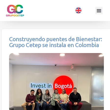
Construyendo puentes de Bienestar:
Grupo Cetep se instala en Colombia