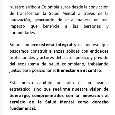
Nuestro arribo a Colombia surge desde la convicción
de transformar la Salud Mental a través de la
innovación, generando de esta manera un real
impacto que beneficie a las personas y
comunidades.
Somos un
ecosistema integral
y es por eso que
buscamos construir alianzas sólidas con entidades
profesionales y actores del sector público y privado
del ecosistema de salud colombiano, trabajando
juntos para posicionar el
Bienestar en el centro
.
Este nuevo capítulo no solo es un avance
estratégico, sino que
reafirma nuestra visión de
liderazgo, comprometidos con la innovación al
servicio de la Salud Mental como derecho
fundamental.