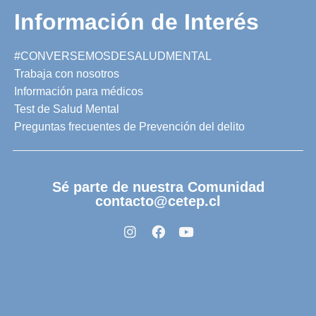
Información de Interés
#CONVERSEMOSDESALUDMENTAL
Trabaja con nosotros
Información para médicos
Test de Salud Mental
Preguntas frecuentes de Prevención del delito
Sé parte de nuestra Comunidad
contacto@cetep.cl