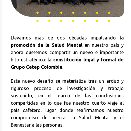
Llevamos más de dos décadas impulsando
la
promoción de la Salud Mental
en nuestro país y
ahora queremos compartir un nuevo e importante
hito estratégico: la
constitución legal y formal de
Grupo Cetep Colombia.
Este nuevo desafío se materializa tras un arduo y
riguroso proceso de investigación y trabajo
sostenido, en el marco de las conclusiones
compartidas en lo que fue nuestro cuarto viaje al
país cafetero, lugar donde reafirmamos nuestro
compromiso de acercar la Salud Mental y el
Bienestar a las personas.