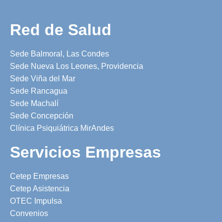
Red de Salud
Sede Balmoral, Las Condes
Sede Nueva Los Leones, Providencia
Sede Viña del Mar
Sede Rancagua
Sede Machalí
Sede Concepción
Clínica Psiquiátrica MirAndes
Servicios Empresas
Cetep Empresas
Cetep Asistencia
OTEC Impulsa
Convenios