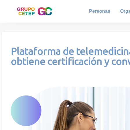
Personas
Org
Plataforma de telemedicin
obtiene certificación y co