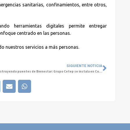
ergencias sanitarias, confinamientos, entre otros,
ndo herramientas digitales permite entregar
enfoque centrado en las personas.
ndo nuestros servicios a más personas.
SIGUIENTE NOTICIA
Construyendo puentes de Bienestar: Grupo Cetep se instala en Colombia