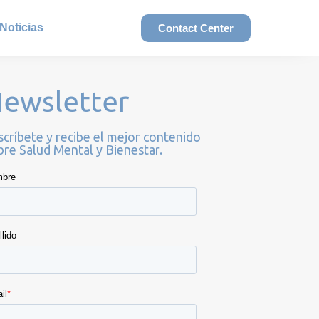
Noticias
Contact Center
ewsletter
scríbete y recibe el mejor contenido
bre Salud Mental y Bienestar.