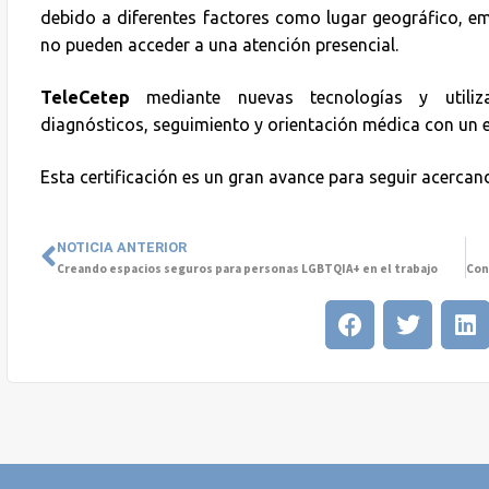
debido a diferentes factores como lugar geográfico, em
no pueden acceder a una atención presencial.
TeleCetep
mediante nuevas tecnologías y utiliza
diagnósticos, seguimiento y orientación médica con un 
Esta certificación es un gran avance para seguir acerca
NOTICIA ANTERIOR
Creando espacios seguros para personas LGBTQIA+ en el trabajo