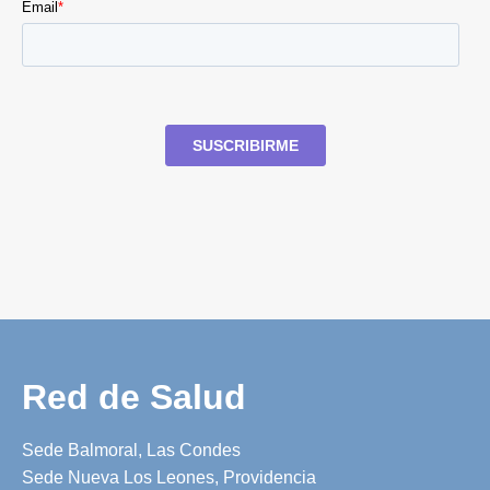
Red de Salud
Sede Balmoral, Las Condes
Sede Nueva Los Leones, Providencia