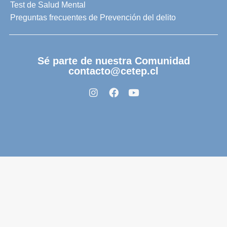
Test de Salud Mental
Preguntas frecuentes de Prevención del delito
Sé parte de nuestra Comunidad
contacto@cetep.cl