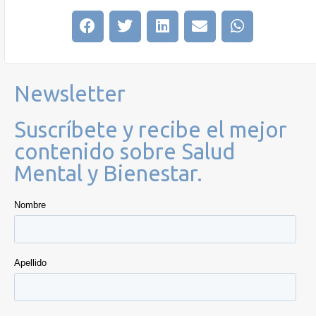
Newsletter
Suscríbete y recibe el mejor
contenido sobre Salud
Mental y Bienestar.