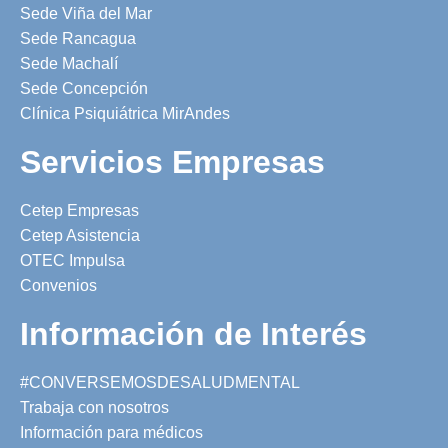
Sede Viña del Mar
Sede Rancagua
Sede Machalí
Sede Concepción
Clínica Psiquiátrica MirAndes
Servicios Empresas
Cetep Empresas
Cetep Asistencia
OTEC Impulsa
Convenios
Información de Interés
#CONVERSEMOSDESALUDMENTAL
Trabaja con nosotros
Información para médicos