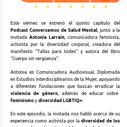
Este viernes se estrenó el quinto capítulo del
Podcast Conversemos de Salud Mental
, junto a la
invitada
Antonia Larraín
, comunicadora feminista,
activista por la diversidad corporal, creadora del
manifiesto “Tallas para todes” y autora del libro
“Cuerpo sin vergüenza”.
Antonia es Comunicadora Audiovisual, Diplomada
en Estudios Interdisciplinarios de la Mujer, apoyando
a diferentes fundaciones que buscan erradicar la
violencia de género
, además de educar sobre
feminismo
y
diversidad LGBTIQ+
.
En este episodio, la invitada nos habló acerca de su
experiencia como activista por la
diversidad de los