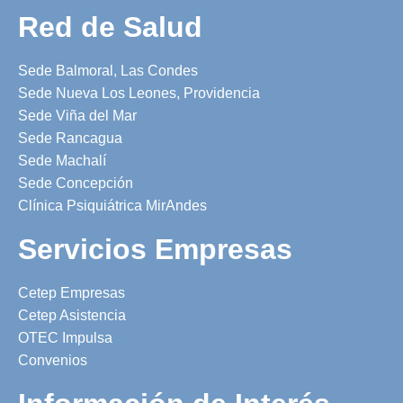
Red de Salud
Sede Balmoral, Las Condes
Sede Nueva Los Leones, Providencia
Sede Viña del Mar
Sede Rancagua
Sede Machalí
Sede Concepción
Clínica Psiquiátrica MirAndes
Servicios Empresas
Cetep Empresas
Cetep Asistencia
OTEC Impulsa
Convenios