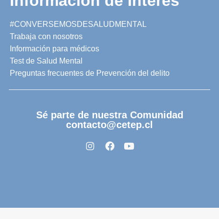
Información de Interés
#CONVERSEMOSDESALUDMENTAL
Trabaja con nosotros
Información para médicos
Test de Salud Mental
Preguntas frecuentes de Prevención del delito
Sé parte de nuestra Comunidad
contacto@cetep.cl