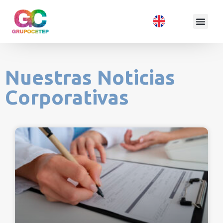
Nuestras Noticias
Corporativas