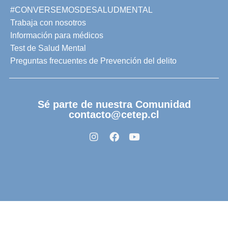
#CONVERSEMOSDESALUDMENTAL
Trabaja con nosotros
Información para médicos
Test de Salud Mental
Preguntas frecuentes de Prevención del delito
Sé parte de nuestra Comunidad
contacto@cetep.cl