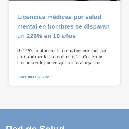
Licencias médicas por salud
mental en hombres se disparan
un 226% en 10 años
Un 169% total aumentaron las licencias médicas
por salud mental en los últimos 10 años. En los
hombres este porcentaje es más alto ya que
CONTINUA LEYENDO...
Red de Salud