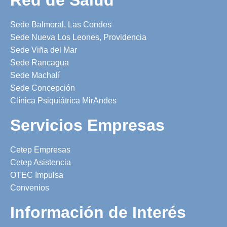
Sede Balmoral, Las Condes
Sede Nueva Los Leones, Providencia
Sede Viña del Mar
Sede Rancagua
Sede Machalí
Sede Concepción
Clínica Psiquiátrica MirAndes
Servicios Empresas
Cetep Empresas
Cetep Asistencia
OTEC Impulsa
Convenios
Información de Interés