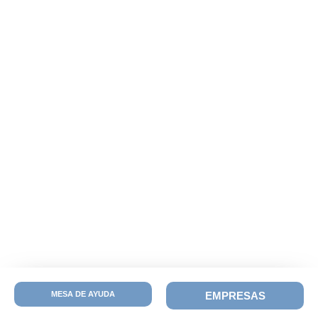
MESA DE AYUDA
EMPRESAS