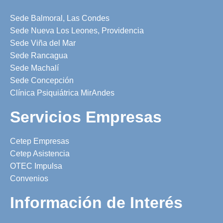
Sede Balmoral, Las Condes
Sede Nueva Los Leones, Providencia
Sede Viña del Mar
Sede Rancagua
Sede Machalí
Sede Concepción
Clínica Psiquiátrica MirAndes
Servicios Empresas
Cetep Empresas
Cetep Asistencia
OTEC Impulsa
Convenios
Información de Interés