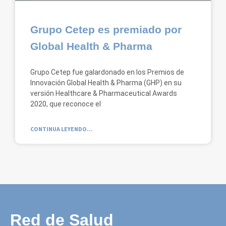
Grupo Cetep es premiado por
Global Health & Pharma
Grupo Cetep fue galardonado en los Premios de
Innovación Global Health & Pharma (GHP) en su
versión Healthcare & Pharmaceutical Awards
2020, que reconoce el
CONTINUA LEYENDO...
Red de Salud