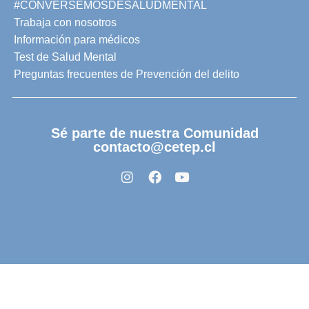
#CONVERSEMOSDESALUDMENTAL
Trabaja con nosotros
Información para médicos
Test de Salud Mental
Preguntas frecuentes de Prevención del delito
Sé parte de nuestra Comunidad
contacto@cetep.cl