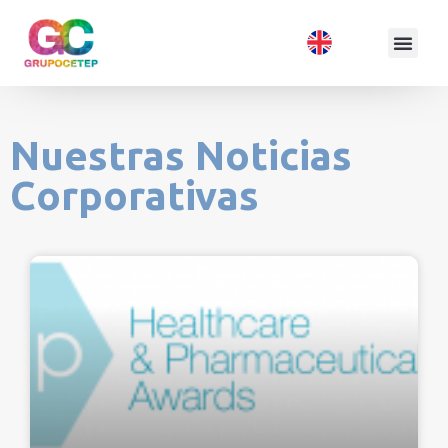
Nuestras Noticias
Corporativas