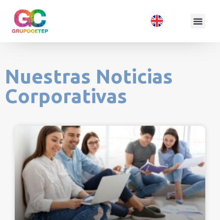
Nuestras Noticias
Corporativas