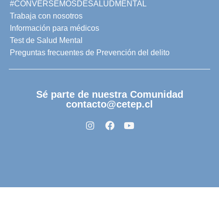
#CONVERSEMOSDESALUDMENTAL
Trabaja con nosotros
Información para médicos
Test de Salud Mental
Preguntas frecuentes de Prevención del delito
Sé parte de nuestra Comunidad
contacto@cetep.cl