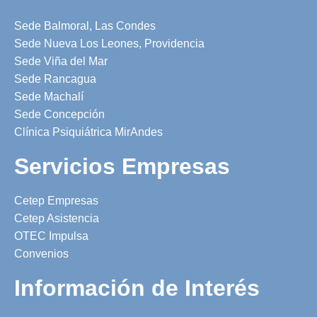
Sede Balmoral, Las Condes
Sede Nueva Los Leones, Providencia
Sede Viña del Mar
Sede Rancagua
Sede Machalí
Sede Concepción
Clínica Psiquiátrica MirAndes
Servicios Empresas
Cetep Empresas
Cetep Asistencia
OTEC Impulsa
Convenios
Información de Interés