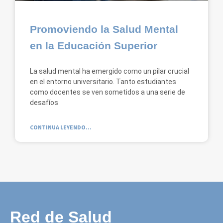
Promoviendo la Salud Mental
en la Educación Superior
La salud mental ha emergido como un pilar crucial
en el entorno universitario. Tanto estudiantes
como docentes se ven sometidos a una serie de
desafíos
CONTINUA LEYENDO...
Red de Salud