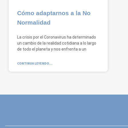
Cómo adaptarnos a la No
Normalidad
La crisis por el Coronavirus ha determinado
un cambio de la realidad cotidiana a lo largo
de todo el planeta y nos enfrenta a un
CONTINUA LEYENDO...