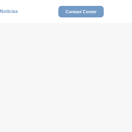
Noticias
Contact Center