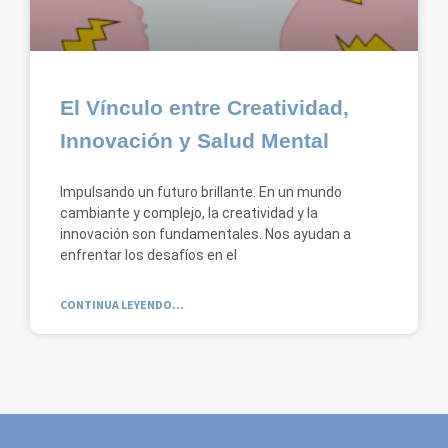
El Vínculo entre Creatividad,
Innovación y Salud Mental
Impulsando un futuro brillante. En un mundo
cambiante y complejo, la creatividad y la
innovación son fundamentales. Nos ayudan a
enfrentar los desafíos en el
CONTINUA LEYENDO...