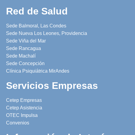
Red de Salud
Sede Balmoral, Las Condes
Sede Nueva Los Leones, Providencia
Sede Viña del Mar
Sede Rancagua
Sede Machalí
Sede Concepción
Clínica Psiquiátrica MirAndes
Servicios Empresas
Cetep Empresas
Cetep Asistencia
OTEC Impulsa
Convenios