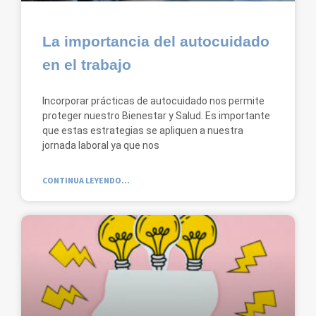
La importancia del autocuidado
en el trabajo
Incorporar prácticas de autocuidado nos permite
proteger nuestro Bienestar y Salud. Es importante
que estas estrategias se apliquen a nuestra
jornada laboral ya que nos
CONTINUA LEYENDO...