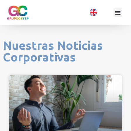
Nuestras Noticias
Corporativas