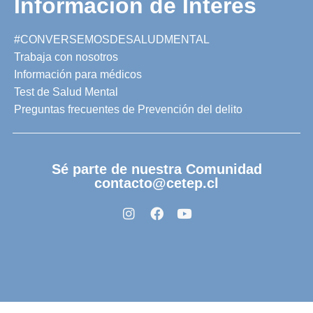
Información de Interés
#CONVERSEMOSDESALUDMENTAL
Trabaja con nosotros
Información para médicos
Test de Salud Mental
Preguntas frecuentes de Prevención del delito
Sé parte de nuestra Comunidad
contacto@cetep.cl