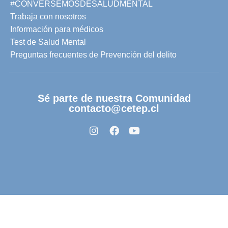
#CONVERSEMOSDESALUDMENTAL
Trabaja con nosotros
Información para médicos
Test de Salud Mental
Preguntas frecuentes de Prevención del delito
Sé parte de nuestra Comunidad
contacto@cetep.cl