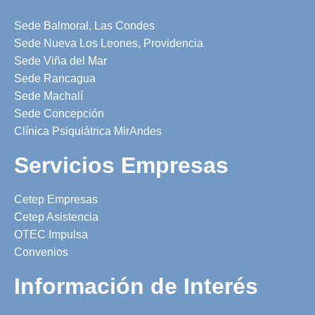
Sede Balmoral, Las Condes
Sede Nueva Los Leones, Providencia
Sede Viña del Mar
Sede Rancagua
Sede Machalí
Sede Concepción
Clínica Psiquiátrica MirAndes
Servicios Empresas
Cetep Empresas
Cetep Asistencia
OTEC Impulsa
Convenios
Información de Interés