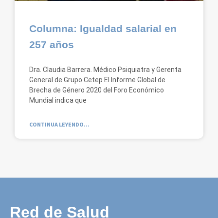
Columna: Igualdad salarial en
257 años
Dra. Claudia Barrera. Médico Psiquiatra y Gerenta
General de Grupo Cetep El Informe Global de
Brecha de Género 2020 del Foro Económico
Mundial indica que
CONTINUA LEYENDO...
Red de Salud