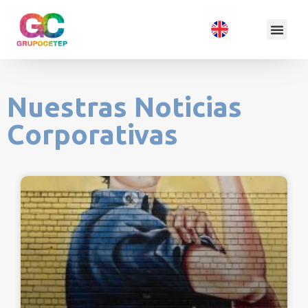
Nuestras Noticias
Corporativas