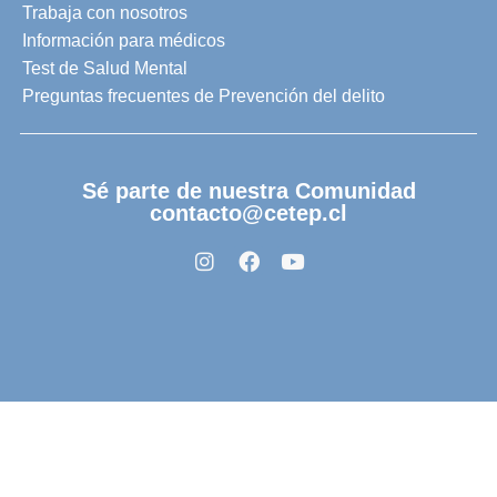
Trabaja con nosotros
Información para médicos
Test de Salud Mental
Preguntas frecuentes de Prevención del delito
Sé parte de nuestra Comunidad
contacto@cetep.cl