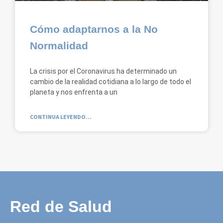
Cómo adaptarnos a la No
Normalidad
La crisis por el Coronavirus ha determinado un
cambio de la realidad cotidiana a lo largo de todo el
planeta y nos enfrenta a un
CONTINUA LEYENDO...
Red de Salud