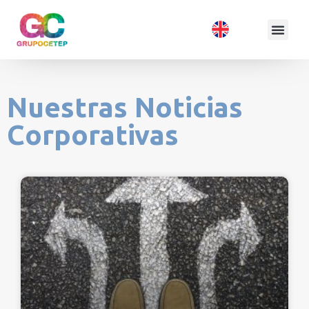
Nuestras Noticias
Corporativas