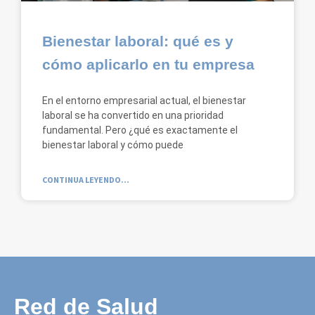
Bienestar laboral: qué es y
cómo aplicarlo en tu empresa
En el entorno empresarial actual, el bienestar
laboral se ha convertido en una prioridad
fundamental. Pero ¿qué es exactamente el
bienestar laboral y cómo puede
CONTINUA LEYENDO...
Red de Salud