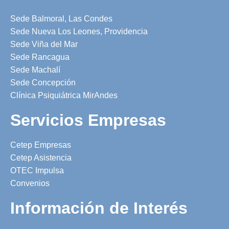
Sede Balmoral, Las Condes
Sede Nueva Los Leones, Providencia
Sede Viña del Mar
Sede Rancagua
Sede Machalí
Sede Concepción
Clínica Psiquiátrica MirAndes
Servicios Empresas
Cetep Empresas
Cetep Asistencia
OTEC Impulsa
Convenios
Información de Interés