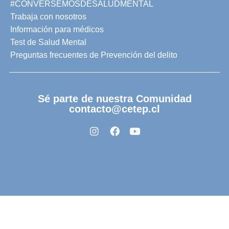
#CONVERSEMOSDESALUDMENTAL
Trabaja con nosotros
Información para médicos
Test de Salud Mental
Preguntas frecuentes de Prevención del delito
Sé parte de nuestra Comunidad
contacto@cetep.cl