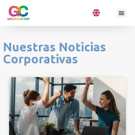
Nuestras Noticias
Corporativas