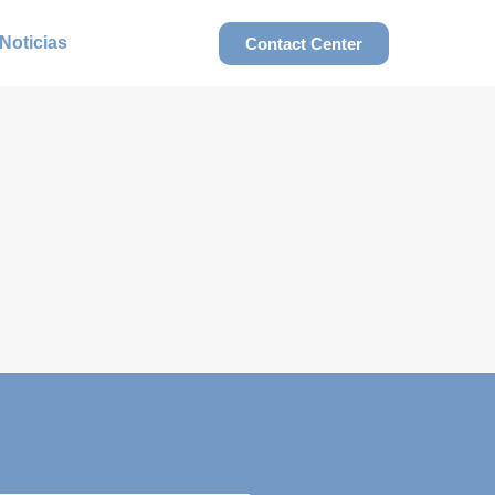
Noticias
Contact Center