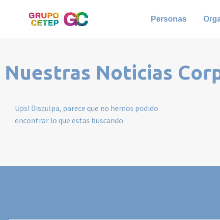
Personas
Org
Nuestras Noticias Cor
Ups! Disculpa, parece que no hemos podido
encontrar lo que estas buscando.