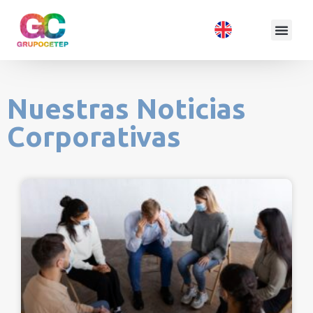
Nuestras Noticias
Corporativas