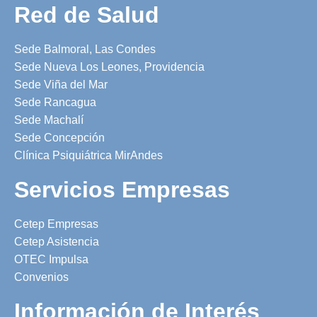
Red de Salud
Sede Balmoral, Las Condes
Sede Nueva Los Leones, Providencia
Sede Viña del Mar
Sede Rancagua
Sede Machalí
Sede Concepción
Clínica Psiquiátrica MirAndes
Servicios Empresas
Cetep Empresas
Cetep Asistencia
OTEC Impulsa
Convenios
Información de Interés