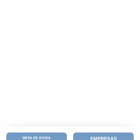
MESA DE AYUDA
EMPRESAS