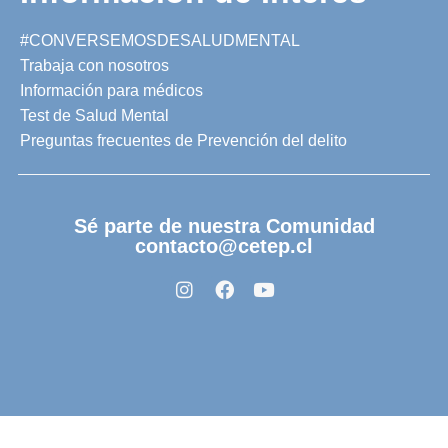
#CONVERSEMOSDESALUDMENTAL
Trabaja con nosotros
Información para médicos
Test de Salud Mental
Preguntas frecuentes de Prevención del delito
Sé parte de nuestra Comunidad
contacto@cetep.cl