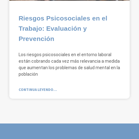
Riesgos Psicosociales en el
Trabajo: Evaluación y
Prevención
Los riesgos psicosociales en el entorno laboral
están cobrando cada vez más relevancia a medida
que aumentan los problemas de salud mental en la
población
CONTINUA LEYENDO...