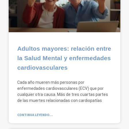
Adultos mayores: relación entre
la Salud Mental y enfermedades
cardiovasculares
Cada año mueren más personas por
enfermedades cardiovasculares (ECV) que por
cualquier otra causa. Más de tres cuartas partes
de las muertes relacionadas con cardiopatías
CONTINUA LEYENDO...