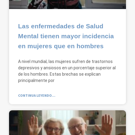
Las enfermedades de Salud
Mental tienen mayor incidencia
en mujeres que en hombres
A nivel mundial, las mujeres sufren de trastornos
depresivos y ansiosos en un porcentaje superior al
de los hombres. Estas brechas se explican
principalmente por
CONTINUA LEYENDO...