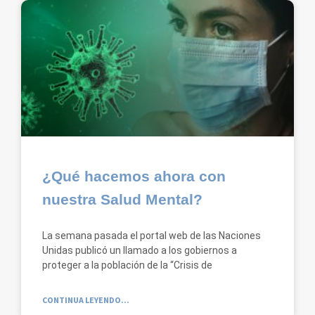
¿Qué hacemos ahora con
nuestra Salud Mental?
La semana pasada el portal web de las Naciones
Unidas publicó un llamado a los gobiernos a
proteger a la población de la “Crisis de
CONTINUA LEYENDO...