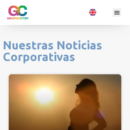
Nuestras Noticias
Corporativas