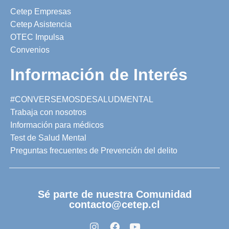
Cetep Empresas
Cetep Asistencia
OTEC Impulsa
Convenios
Información de Interés
#CONVERSEMOSDESALUDMENTAL
Trabaja con nosotros
Información para médicos
Test de Salud Mental
Preguntas frecuentes de Prevención del delito
Sé parte de nuestra Comunidad
contacto@cetep.cl