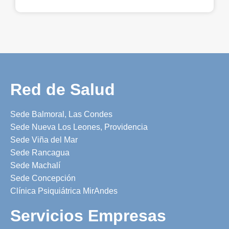
Red de Salud
Sede Balmoral, Las Condes
Sede Nueva Los Leones, Providencia
Sede Viña del Mar
Sede Rancagua
Sede Machalí
Sede Concepción
Clínica Psiquiátrica MirAndes
Servicios Empresas