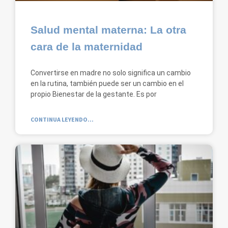
Salud mental materna: La otra
cara de la maternidad
Convertirse en madre no solo significa un cambio
en la rutina, también puede ser un cambio en el
propio Bienestar de la gestante. Es por
CONTINUA LEYENDO...