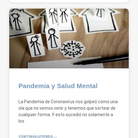
Pandemia y Salud Mental
La Pandemia de Coronavirus nos golpeó como una
ola que no vemos venir y tenemos que sortear de
cualquier forma. Y esto sucedió no solamente a
los
CONTINUA LEYENDO...