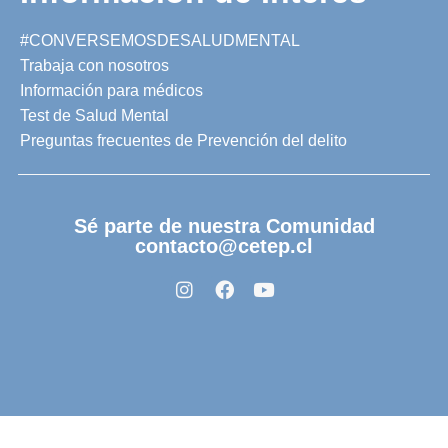
#CONVERSEMOSDESALUDMENTAL
Trabaja con nosotros
Información para médicos
Test de Salud Mental
Preguntas frecuentes de Prevención del delito
Sé parte de nuestra Comunidad
contacto@cetep.cl