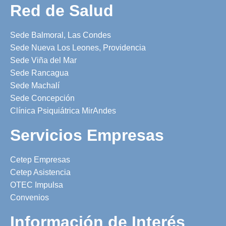
Red de Salud
Sede Balmoral, Las Condes
Sede Nueva Los Leones, Providencia
Sede Viña del Mar
Sede Rancagua
Sede Machalí
Sede Concepción
Clínica Psiquiátrica MirAndes
Servicios Empresas
Cetep Empresas
Cetep Asistencia
OTEC Impulsa
Convenios
Información de Interés