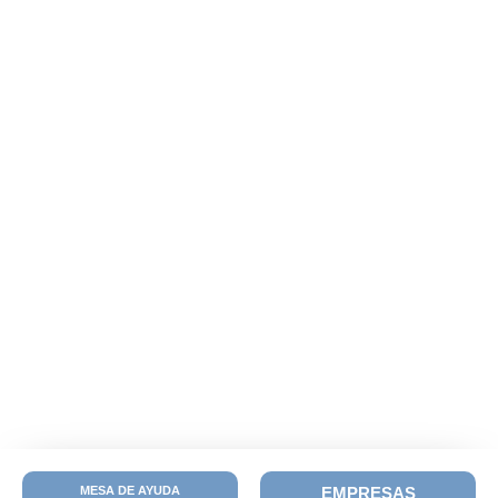
MESA DE AYUDA
EMPRESAS