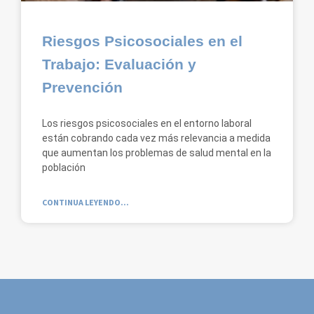
Riesgos Psicosociales en el
Trabajo: Evaluación y
Prevención
Los riesgos psicosociales en el entorno laboral
están cobrando cada vez más relevancia a medida
que aumentan los problemas de salud mental en la
población
CONTINUA LEYENDO...