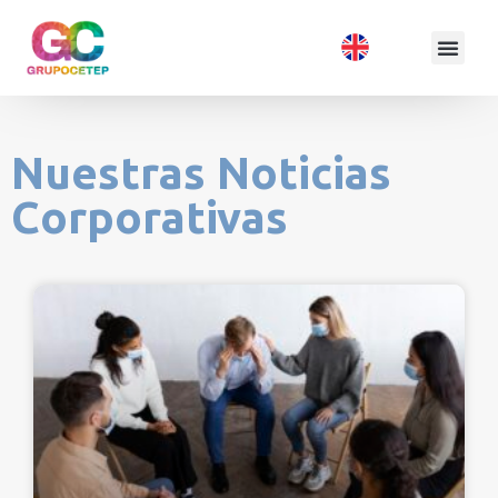
Nuestras Noticias
Corporativas