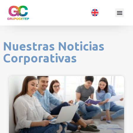
Nuestras Noticias
Corporativas