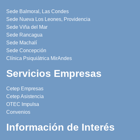
Sede Balmoral, Las Condes
Sede Nueva Los Leones, Providencia
Sede Viña del Mar
Sede Rancagua
Sede Machalí
Sede Concepción
Clínica Psiquiátrica MirAndes
Servicios Empresas
Cetep Empresas
Cetep Asistencia
OTEC Impulsa
Convenios
Información de Interés