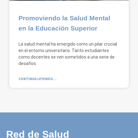
Promoviendo la Salud Mental
en la Educación Superior
La salud mental ha emergido como un pilar crucial
en el entorno universitario. Tanto estudiantes
como docentes se ven sometidos a una serie de
desafíos
CONTINUA LEYENDO...
Red de Salud