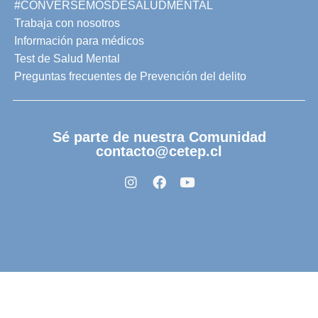
#CONVERSEMOSDESALUDMENTAL
Trabaja con nosotros
Información para médicos
Test de Salud Mental
Preguntas frecuentes de Prevención del delito
Sé parte de nuestra Comunidad
contacto@cetep.cl