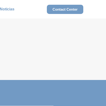
Noticias
Contact Center