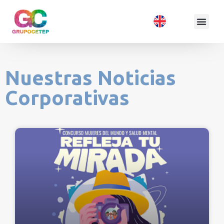
Nuestras Noticias
Corporativas