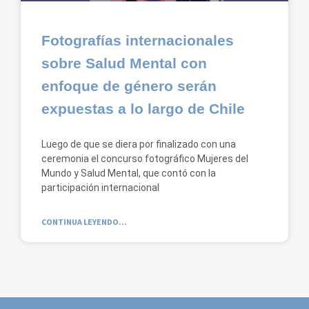
Fotografías internacionales
sobre Salud Mental con
enfoque de género serán
expuestas a lo largo de Chile
Luego de que se diera por finalizado con una
ceremonia el concurso fotográfico Mujeres del
Mundo y Salud Mental, que contó con la
participación internacional
CONTINUA LEYENDO...