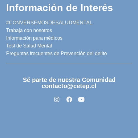
Información de Interés
#CONVERSEMOSDESALUDMENTAL
Trabaja con nosotros
Información para médicos
Test de Salud Mental
Preguntas frecuentes de Prevención del delito
Sé parte de nuestra Comunidad
contacto@cetep.cl