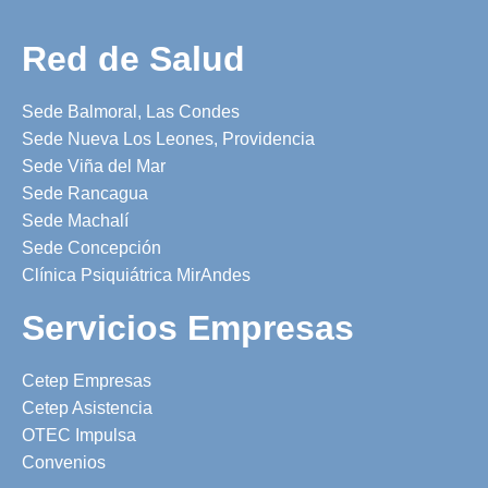
Red de Salud
Sede Balmoral, Las Condes
Sede Nueva Los Leones, Providencia
Sede Viña del Mar
Sede Rancagua
Sede Machalí
Sede Concepción
Clínica Psiquiátrica MirAndes
Servicios Empresas
Cetep Empresas
Cetep Asistencia
OTEC Impulsa
Convenios