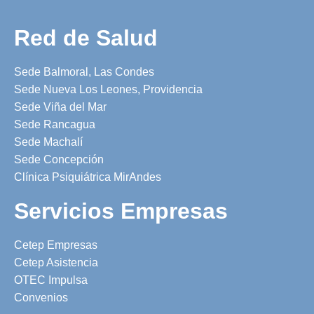
Red de Salud
Sede Balmoral, Las Condes
Sede Nueva Los Leones, Providencia
Sede Viña del Mar
Sede Rancagua
Sede Machalí
Sede Concepción
Clínica Psiquiátrica MirAndes
Servicios Empresas
Cetep Empresas
Cetep Asistencia
OTEC Impulsa
Convenios