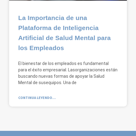
La Importancia de una
Plataforma de Inteligencia
Artificial de Salud Mental para
los Empleados
El bienestar de los empleados es fundamental
para el éxito empresarial. Lasorganizaciones están
buscando nuevas formas de apoyar la Salud
Mental de susequipos. Una de
CONTINUA LEYENDO...