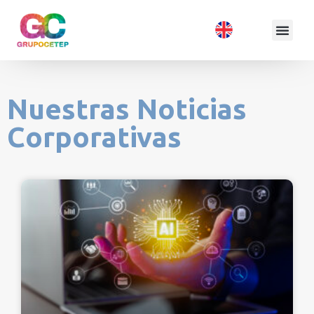
Nuestras Noticias
Corporativas