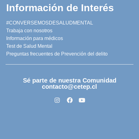
Información de Interés
#CONVERSEMOSDESALUDMENTAL
Trabaja con nosotros
Información para médicos
Test de Salud Mental
Preguntas frecuentes de Prevención del delito
Sé parte de nuestra Comunidad
contacto@cetep.cl