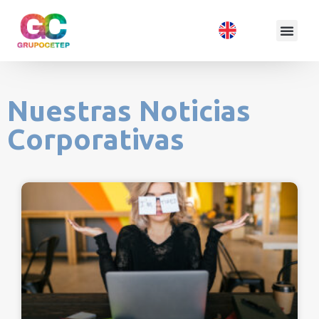
Nuestras Noticias
Corporativas