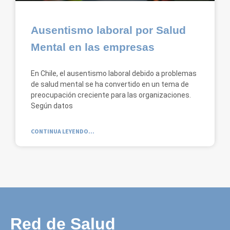
Ausentismo laboral por Salud
Mental en las empresas
En Chile, el ausentismo laboral debido a problemas
de salud mental se ha convertido en un tema de
preocupación creciente para las organizaciones.
Según datos
CONTINUA LEYENDO...
Red de Salud