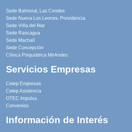
Sede Balmoral, Las Condes
Sede Nueva Los Leones, Providencia
Sede Viña del Mar
Sede Rancagua
Sede Machalí
Sede Concepción
Clínica Psiquiátrica MirAndes
Servicios Empresas
Cetep Empresas
Cetep Asistencia
OTEC Impulsa
Convenios
Información de Interés