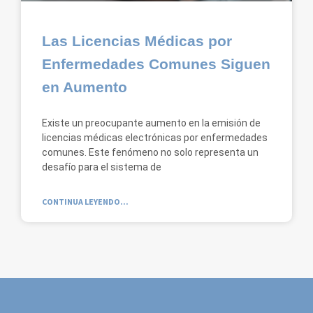
Las Licencias Médicas por
Enfermedades Comunes Siguen
en Aumento
Existe un preocupante aumento en la emisión de
licencias médicas electrónicas por enfermedades
comunes. Este fenómeno no solo representa un
desafío para el sistema de
CONTINUA LEYENDO...