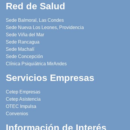
Red de Salud
Sede Balmoral, Las Condes
Sede Nueva Los Leones, Providencia
Sede Viña del Mar
Sede Rancagua
Sede Machalí
Sede Concepción
Clínica Psiquiátrica MirAndes
Servicios Empresas
Cetep Empresas
Cetep Asistencia
OTEC Impulsa
Convenios
Información de Interés