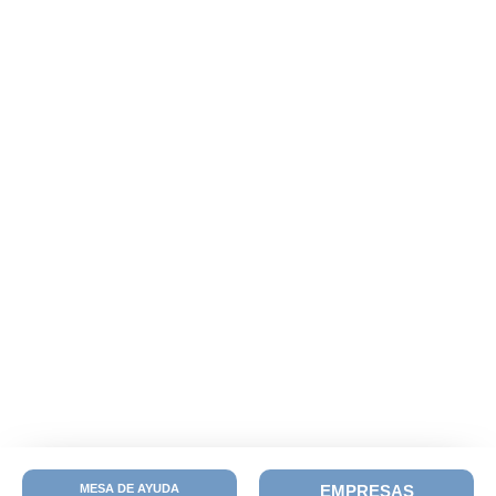
MESA DE AYUDA
EMPRESAS