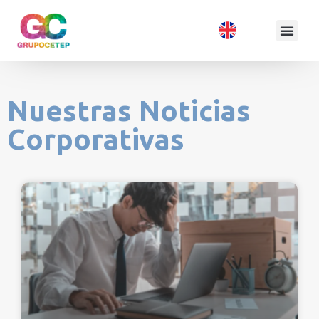
Nuestras Noticias
Corporativas