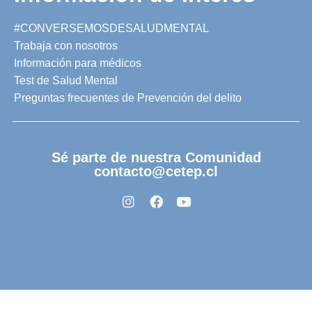
#CONVERSEMOSDESALUDMENTAL
Trabaja con nosotros
Información para médicos
Test de Salud Mental
Preguntas frecuentes de Prevención del delito
Sé parte de nuestra Comunidad
contacto@cetep.cl