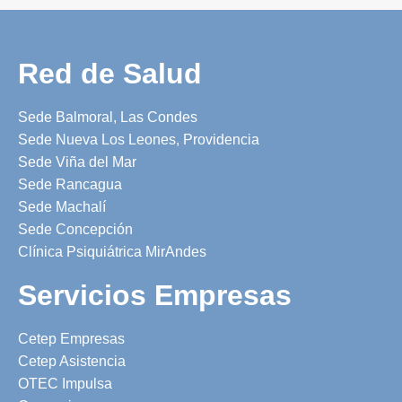
Red de Salud
Sede Balmoral, Las Condes
Sede Nueva Los Leones, Providencia
Sede Viña del Mar
Sede Rancagua
Sede Machalí
Sede Concepción
Clínica Psiquiátrica MirAndes
Servicios Empresas
Cetep Empresas
Cetep Asistencia
OTEC Impulsa