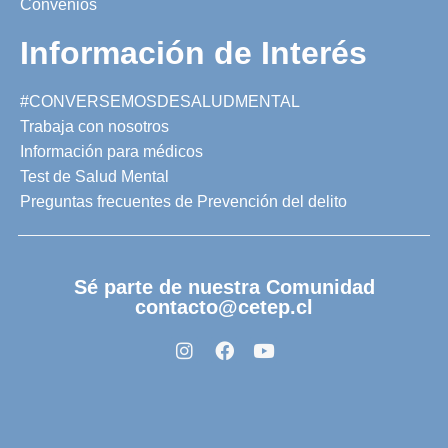
Convenios
Información de Interés
#CONVERSEMOSDESALUDMENTAL
Trabaja con nosotros
Información para médicos
Test de Salud Mental
Preguntas frecuentes de Prevención del delito
Sé parte de nuestra Comunidad
contacto@cetep.cl