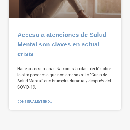
Acceso a atenciones de Salud
Mental son claves en actual
crisis
Hace unas semanas Naciones Unidas alertó sobre
la otra pandemia que nos amenaza: La “Crisis de
Salud Mental” que irrumpirá durante y después del
COVID-19.
CONTINUA LEYENDO...