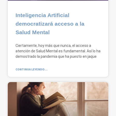
Inteligencia Artificial
democratizará acceso a la
Salud Mental
Ciertamente, hoy más que nunca, el acceso a
atención de Salud Mental es fundamental. Así lo ha
demostrado la pandemia que ha puesto en jaque
CONTINUA LEYENDO...