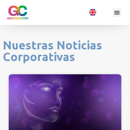
Nuestras Noticias
Corporativas