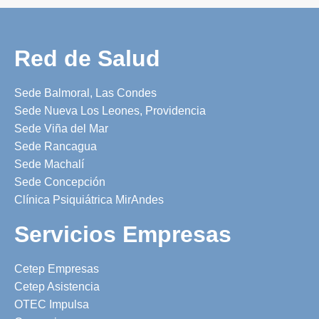
Red de Salud
Sede Balmoral, Las Condes
Sede Nueva Los Leones, Providencia
Sede Viña del Mar
Sede Rancagua
Sede Machalí
Sede Concepción
Clínica Psiquiátrica MirAndes
Servicios Empresas
Cetep Empresas
Cetep Asistencia
OTEC Impulsa