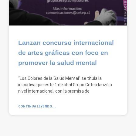
Lanzan concurso internacional
de artes gráficas con foco en
promover la salud mental
“Los Colores de la Salud Mental” se titula la
iniciativa que este 1 de abril Grupo Cetep lanzó a
nivel internacional, con la premisa de
CONTINUA LEYENDO...