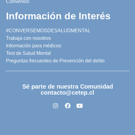
Convenios
Información de Interés
#CONVERSEMOSDESALUDMENTAL
Trabaja con nosotros
Información para médicos
Test de Salud Mental
Preguntas frecuentes de Prevención del delito
Sé parte de nuestra Comunidad
contacto@cetep.cl