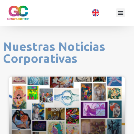
Nuestras Noticias
Corporativas