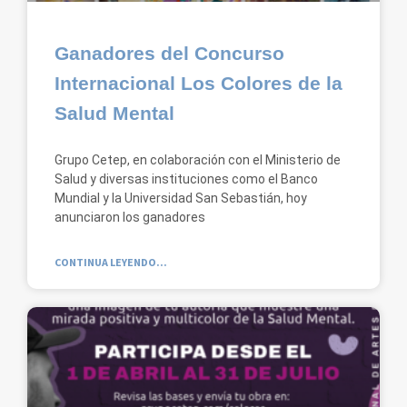
Ganadores del Concurso
Internacional Los Colores de la
Salud Mental
Grupo Cetep, en colaboración con el Ministerio de
Salud y diversas instituciones como el Banco
Mundial y la Universidad San Sebastián, hoy
anunciaron los ganadores
CONTINUA LEYENDO...