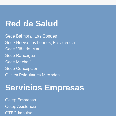
Red de Salud
Sede Balmoral, Las Condes
Sede Nueva Los Leones, Providencia
Sede Viña del Mar
Sede Rancagua
Sede Machalí
Sede Concepción
Clínica Psiquiátrica MirAndes
Servicios Empresas
Cetep Empresas
Cetep Asistencia
OTEC Impulsa