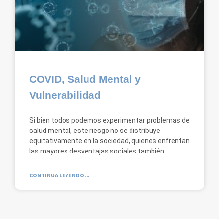
COVID, Salud Mental y
Vulnerabilidad
Si bien todos podemos experimentar problemas de
salud mental, este riesgo no se distribuye
equitativamente en la sociedad, quienes enfrentan
las mayores desventajas sociales también
CONTINUA LEYENDO...