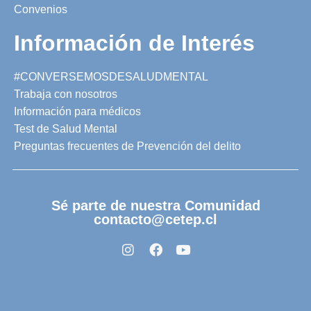
Convenios
Información de Interés
#CONVERSEMOSDESALUDMENTAL
Trabaja con nosotros
Información para médicos
Test de Salud Mental
Preguntas frecuentes de Prevención del delito
Sé parte de nuestra Comunidad
contacto@cetep.cl