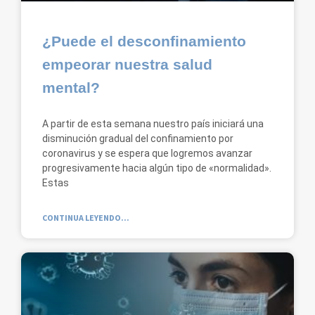
¿Puede el desconfinamiento
empeorar nuestra salud
mental?
A partir de esta semana nuestro país iniciará una
disminución gradual del confinamiento por
coronavirus y se espera que logremos avanzar
progresivamente hacia algún tipo de «normalidad».
Estas
CONTINUA LEYENDO...