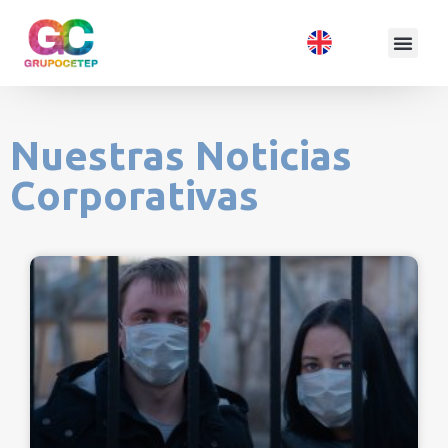
Nuestras Noticias
Corporativas