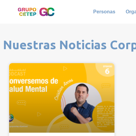
Personas
Org
Nuestras Noticias Cor