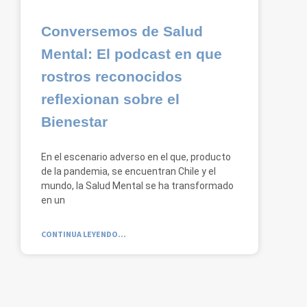
Conversemos de Salud
Mental: El podcast en que
rostros reconocidos
reflexionan sobre el
Bienestar
En el escenario adverso en el que, producto
de la pandemia, se encuentran Chile y el
mundo, la Salud Mental se ha transformado
en un
CONTINUA LEYENDO...