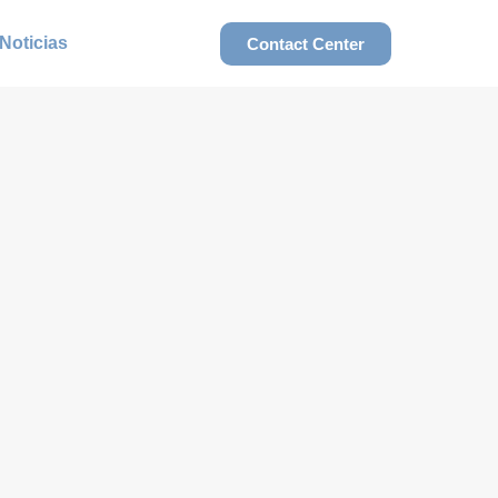
Noticias
Contact Center