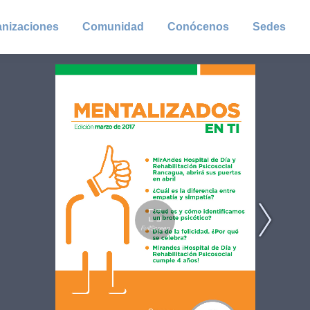
anizaciones
Comunidad
Conócenos
Sedes