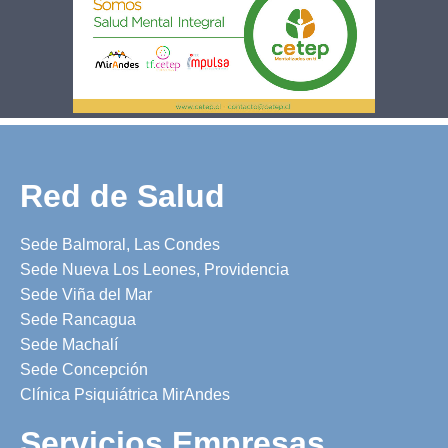
Red de Salud
Sede Balmoral, Las Condes
Sede Nueva Los Leones, Providencia
Sede Viña del Mar
Sede Rancagua
Sede Machalí
Sede Concepción
Clínica Psiquiátrica MirAndes
Servicios Empresas