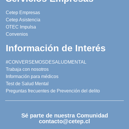
Cetep Empresas
Cetep Asistencia
OTEC Impulsa
Convenios
Información de Interés
#CONVERSEMOSDESALUDMENTAL
Trabaja con nosotros
Información para médicos
Test de Salud Mental
Preguntas frecuentes de Prevención del delito
Sé parte de nuestra Comunidad
contacto@cetep.cl