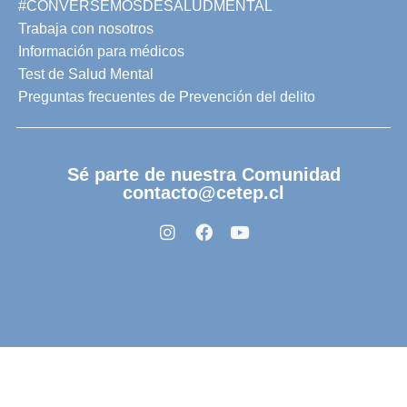
#CONVERSEMOSDESALUDMENTAL
Trabaja con nosotros
Información para médicos
Test de Salud Mental
Preguntas frecuentes de Prevención del delito
Sé parte de nuestra Comunidad
contacto@cetep.cl