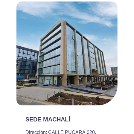
SEDE MACHALÍ
Dirección: CALLE PUCARÁ 020,