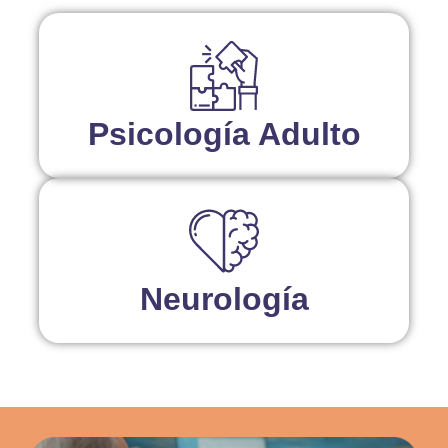
Psicología Adulto
Neurología