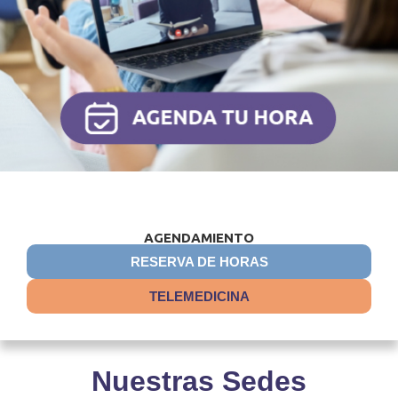
AGENDAMIENTO
RESERVA DE HORAS
TELEMEDICINA
Nuestras Sedes