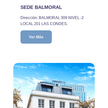
SEDE BALMORAL
Dirección: BALMORAL 309 NIVEL -2
LOCAL 201 LAS CONDES.
Ver Más