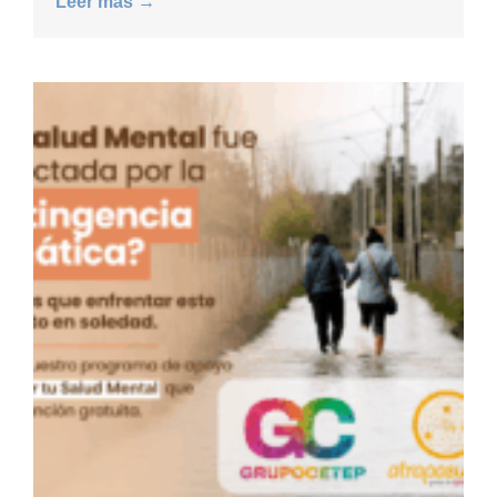
Leer más →