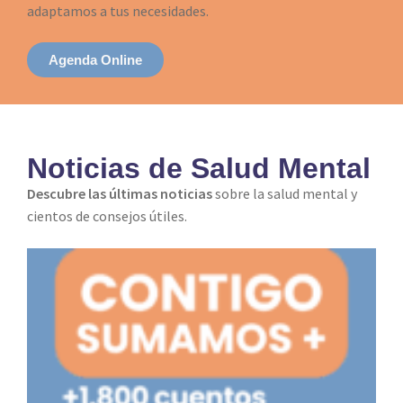
adaptamos a tus necesidades.
Agenda Online
Noticias de Salud Mental
Descubre las últimas noticias
sobre la salud mental y
cientos de consejos útiles.