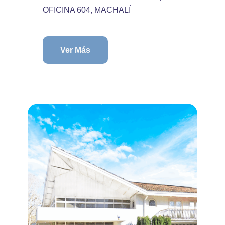
OFICINA 604, MACHALÍ
Ver Más