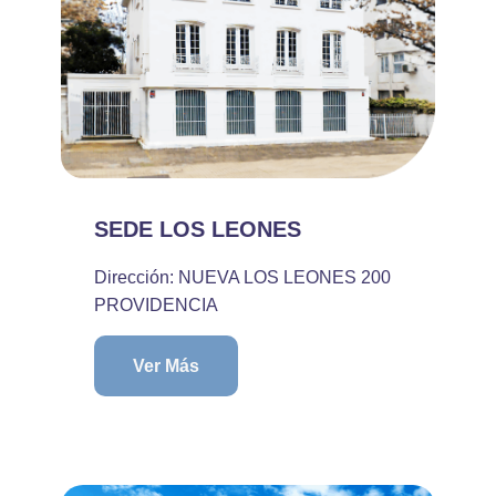
SEDE LOS LEONES
Dirección: NUEVA LOS LEONES 200
PROVIDENCIA
Ver Más