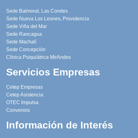
Sede Balmoral, Las Condes
Sede Nueva Los Leones, Providencia
Sede Viña del Mar
Sede Rancagua
Sede Machalí
Sede Concepción
Clínica Psiquiátrica MirAndes
Servicios Empresas
Cetep Empresas
Cetep Asistencia
OTEC Impulsa
Convenios
Información de Interés