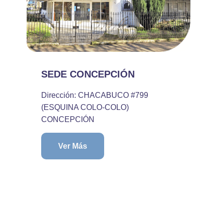
SEDE CONCEPCIÓN
Dirección: CHACABUCO #799
(ESQUINA COLO-COLO)
CONCEPCIÓN
Ver Más