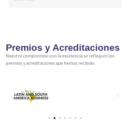
Premios y Acreditaciones
Nuestro compromiso con la excelencia se refleja en los
premios y acreditaciones que hemos recibido.