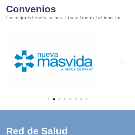
Convenios
Los mejores beneficios para tu salud mental y bienestar.
Red de Salud