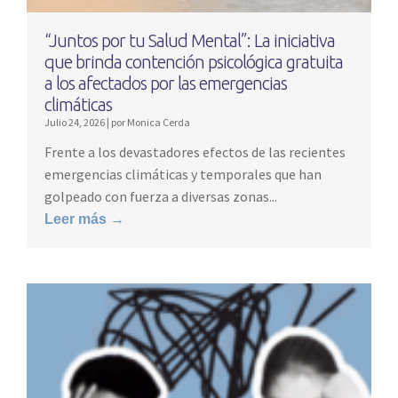
“Juntos por tu Salud Mental”: La iniciativa
que brinda contención psicológica gratuita
a los afectados por las emergencias
climáticas
Julio 24, 2026
|
por Monica Cerda
Frente a los devastadores efectos de las recientes
emergencias climáticas y temporales que han
golpeado con fuerza a diversas zonas...
Leer más →