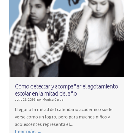
Cómo detectar y acompañar el agotamiento
escolar en la mitad del año
Julio 23, 2026
|
por Monica Cerda
Llegar a la mitad del calendario académico suele
verse como un logro, pero para muchos niños y
adolescentes representa el...
Leer más →