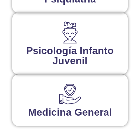
Psicología Infanto
Juvenil
Medicina General