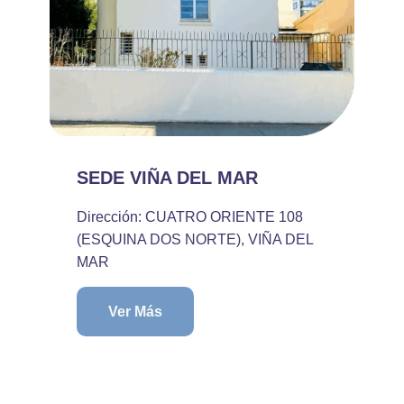
SEDE VIÑA DEL MAR
Dirección: CUATRO ORIENTE 108
(ESQUINA DOS NORTE), VIÑA DEL
MAR
Ver Más