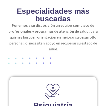
Especialidades más
buscadas
Ponemos a su disposición un equipo completo de
profesionales y programas de atención de salud,
para
quienes busquen orientación en mejorar su desarrollo
personal, o necesiten apoyo en recuperar su estado de
salud.
Psiquiatría