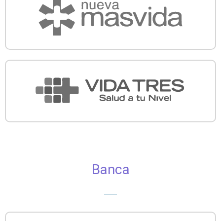
Banca