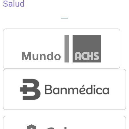
Salud