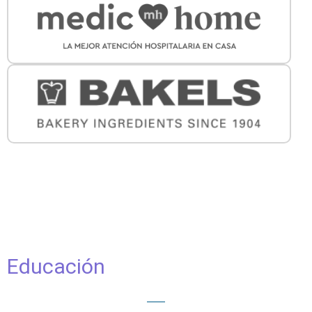
Educación