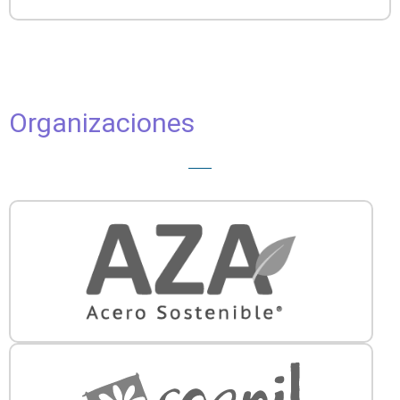
Organizaciones