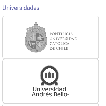
Universidades