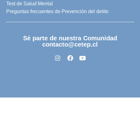
Test de Salud Mental
Preguntas frecuentes de Prevención del delito
Sé parte de nuestra Comunidad
contacto@cetep.cl