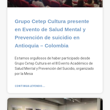
Grupo Cetep Cultura presente
en Evento de Salud Mental y
Prevención de suicidio en
Antioquia – Colombia
Estamos orgullosos de haber participado desde
Grupo Cetep Cultura en el III Evento Académico de
Salud Mental y Prevención del Suicidio, organizado
por la Mesa
CONTINUA LEYENDO...