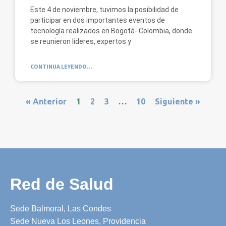
Este 4 de noviembre, tuvimos la posibilidad de
participar en dos importantes eventos de
tecnología realizados en Bogotá- Colombia, donde
se reunieron líderes, expertos y
CONTINUA LEYENDO...
« Anterior
1
2
3
…
10
Siguiente »
Red de Salud
Sede Balmoral, Las Condes
Sede Nueva Los Leones, Providencia