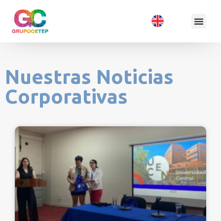
Nuestras Noticias
Corporativas