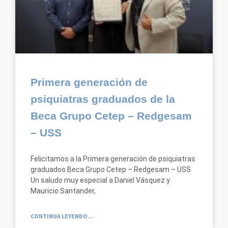
Primera generación de
psiquiatras graduados de la
Beca Grupo Cetep – Redgesam
– USS
Felicitamos a la Primera generación de psiquiatras
graduados Beca Grupo Cetep – Redgesam – USS
Un saludo muy especial a Daniel Vásquez y
Mauricio Santander,
CONTINUA LEYENDO...