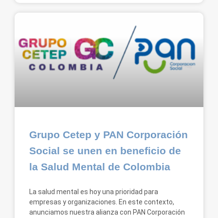
Grupo Cetep y PAN Corporación
Social se unen en beneficio de
la Salud Mental de Colombia
La salud mental es hoy una prioridad para
empresas y organizaciones. En este contexto,
anunciamos nuestra alianza con PAN Corporación