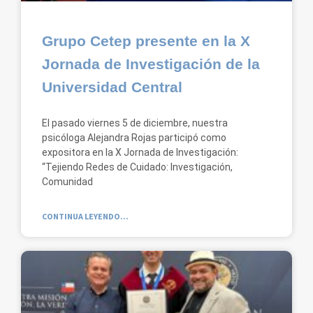
Grupo Cetep presente en la X
Jornada de Investigación de la
Universidad Central
El pasado viernes 5 de diciembre, nuestra
psicóloga Alejandra Rojas participó como
expositora en la X Jornada de Investigación:
“Tejiendo Redes de Cuidado: Investigación,
Comunidad
CONTINUA LEYENDO...