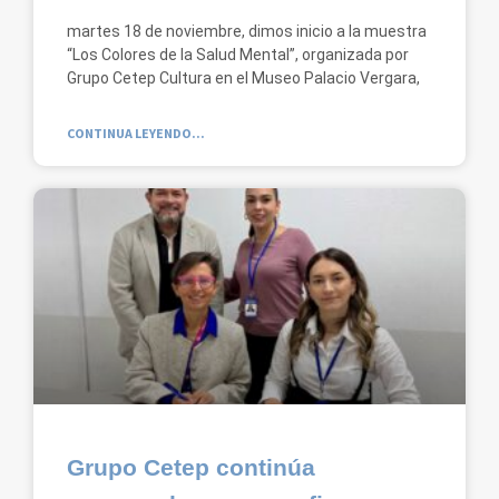
martes 18 de noviembre, dimos inicio a la muestra
“Los Colores de la Salud Mental”, organizada por
Grupo Cetep Cultura en el Museo Palacio Vergara,
CONTINUA LEYENDO...
Grupo Cetep continúa