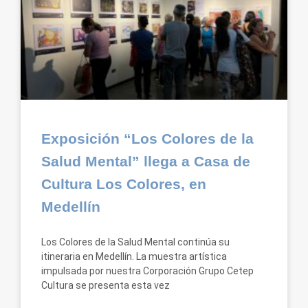
Exposición “Los Colores de la
Salud Mental” llega a Casa de
Cultura Los Colores, en
Medellín
Los Colores de la Salud Mental continúa su
itineraria en Medellín. La muestra artística
impulsada por nuestra Corporación Grupo Cetep
Cultura se presenta esta vez