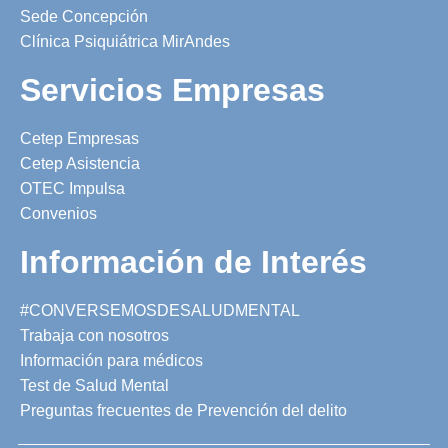
Sede Concepción
Clínica Psiquiátrica MirAndes
Servicios Empresas
Cetep Empresas
Cetep Asistencia
OTEC Impulsa
Convenios
Información de Interés
#CONVERSEMOSDESALUDMENTAL
Trabaja con nosotros
Información para médicos
Test de Salud Mental
Preguntas frecuentes de Prevención del delito