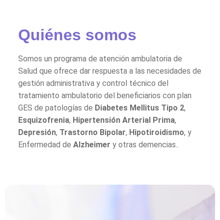
Quiénes somos
Somos un programa de atención ambulatoria de
Salud que ofrece dar respuesta a las necesidades de
gestión administrativa y control técnico del
tratamiento ambulatorio del beneficiarios con plan
GES de patologías de
Diabetes Mellitus Tipo 2
,
Esquizofrenia
,
Hipertensión Arterial Prima
,
Depresión
,
Trastorno Bipolar
,
Hipotiroidismo
, y
Enfermedad de
Alzheimer
y otras demencias..