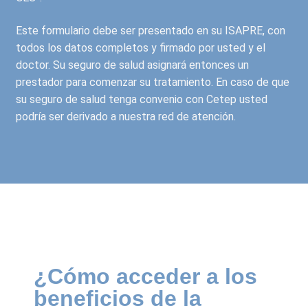
Este formulario debe ser presentado en su ISAPRE, con
todos los datos completos y firmado por usted y el
doctor. Su seguro de salud asignará entonces un
prestador para comenzar su tratamiento. En caso de que
su seguro de salud tenga convenio con Cetep usted
podría ser derivado a nuestra red de atención.
¿Cómo acceder a los
beneficios de la