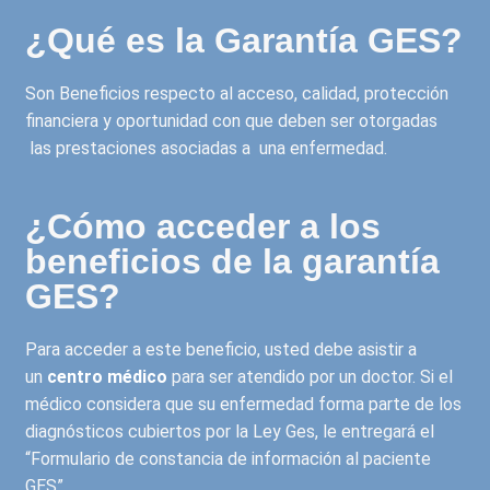
¿Qué es la Garantía GES?​
Son Beneficios respecto al acceso, calidad, protección
financiera y oportunidad con que deben ser otorgadas
las prestaciones asociadas a una enfermedad.
¿Cómo acceder a los
beneficios de la garantía
GES?​
Para acceder a este beneficio, usted debe asistir a
un
centro médico
para ser atendido por un doctor. Si el
médico considera que su enfermedad forma parte de los
diagnósticos cubiertos por la Ley Ges, le entregará el
“Formulario de constancia de información al paciente
GES”.