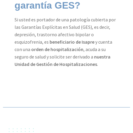
garantía GES?
Si usted es portador de una patología cubierta por
las Garantías Explícitas en Salud (GES), es decir,
depresión, trastorno afectivo bipolar o
esquizofrenia, es
beneficiario de Isapre
y cuenta
con una
orden de hospitalización
, acuda a su
seguro de salud y solicite ser derivado a
nuestra
Unidad de Gestión de Hospitalizaciones
.