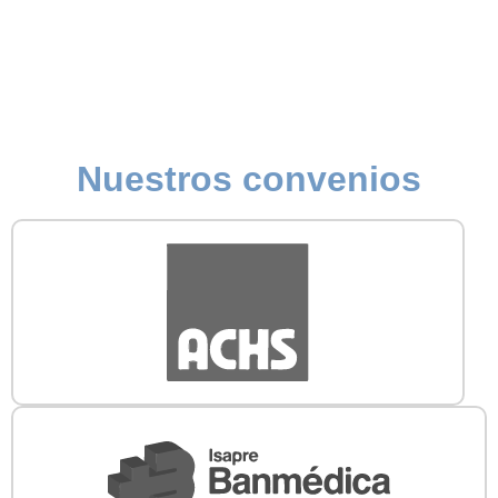
Nuestros convenios