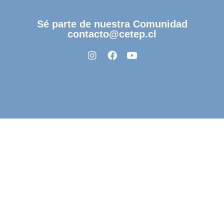
Sé parte de nuestra Comunidad
contacto@cetep.cl