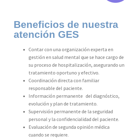
Beneficios de nuestra
atención GES
Contar con una organización experta en
gestión en salud mental que se hace cargo de
su proceso de hospitalización, asegurando un
tratamiento oportuno y efectivo.
Coordinación directa con familiar
responsable del paciente.
Información permanente del diagnóstico,
evolución y plan de tratamiento.
Supervisión permanente de la seguridad
personal y la confidencialidad del paciente.
Evaluación de segunda opinión médica
cuando se requiere.