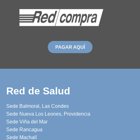
PAGAR AQUÍ
Red de Salud
Sede Balmoral, Las Condes
Sede Nueva Los Leones, Providencia
Sede Viña del Mar
Sede Rancagua
Sede Machalí