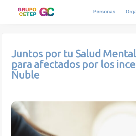
Personas
Org
Juntos por tu Salud Mental
para afectados por los ince
Ñuble