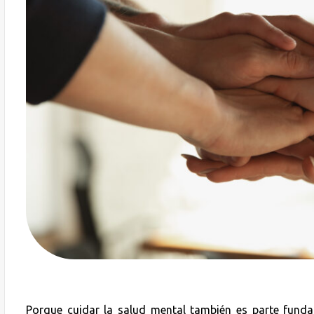
Porque cuidar la salud mental también es parte funda