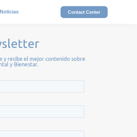
Noticias
Contact Center
sletter
e y recibe el mejor contenido sobre
tal y Bienestar.