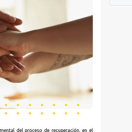
mental del proceso de recuperación, en el