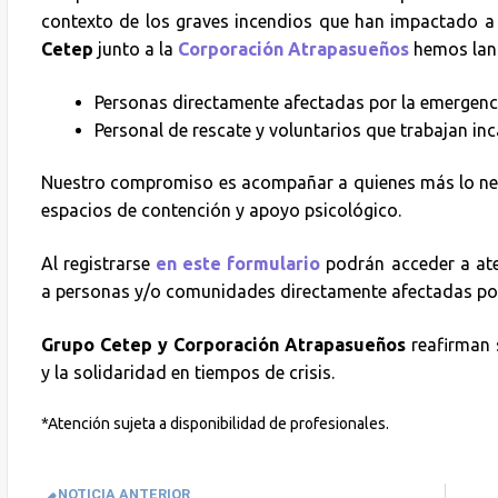
contexto de los graves incendios que han impactado a
Cetep
junto a la
Corporación Atrapasueños
hemos lanz
Personas directamente afectadas por la emergenc
Personal de rescate y voluntarios que trabajan in
Nuestro compromiso es acompañar a quienes más lo nece
espacios de contención y apoyo psicológico.
Al registrarse
en este formulario
podrán acceder a ate
a personas y/o comunidades directamente afectadas por 
Grupo Cetep y Corporación Atrapasueños
reafirman 
y la solidaridad en tiempos de crisis.
*Atención sujeta a disponibilidad de profesionales.
NOTICIA ANTERIOR