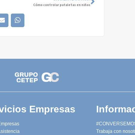
Cómo controlar pataletas en niños
vicios Empresas
Informac
Empresas
#CONVERSEMO
sistencia
Trabaja con nosot