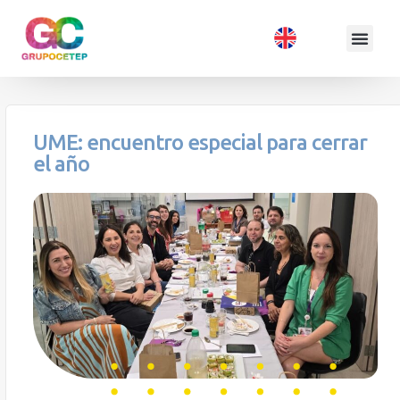
UME: encuentro especial para cerrar
el año