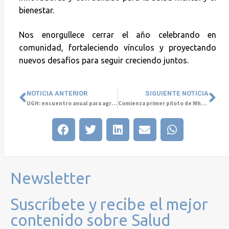
bienestar.
Nos enorgullece cerrar el año celebrando en
comunidad, fortaleciendo vínculos y proyectando
nuevos desafíos para seguir creciendo juntos.
NOTICIA ANTERIOR
SIGUIENTE NOTICIA
UGH: encuentro anual para agradecer y proyectar juntos
Comienza primer piloto de Mhaite en Colombia
Newsletter
Suscríbete y recibe el mejor
contenido sobre Salud