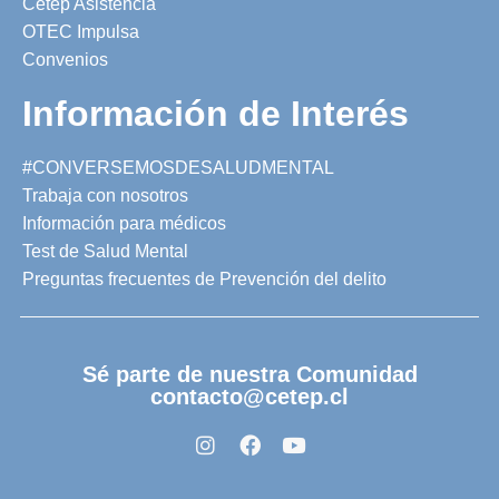
Cetep Asistencia
OTEC Impulsa
Convenios
Información de Interés
#CONVERSEMOSDESALUDMENTAL
Trabaja con nosotros
Información para médicos
Test de Salud Mental
Preguntas frecuentes de Prevención del delito
Sé parte de nuestra Comunidad
contacto@cetep.cl