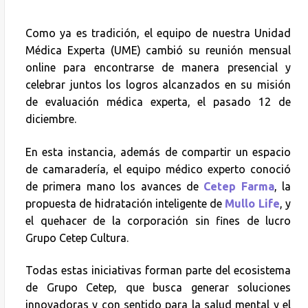
Como ya es tradición, el equipo de nuestra Unidad
Médica Experta (UME) cambió su reunión mensual
online para encontrarse de manera presencial y
celebrar juntos los logros alcanzados en su misión
de evaluación médica experta, el pasado 12 de
diciembre.
En esta instancia, además de compartir un espacio
de camaradería, el equipo médico experto conoció
de primera mano los avances de
Cetep Farma
, la
propuesta de hidratación inteligente de
Mullo Life
, y
el quehacer de la corporación sin fines de lucro
Grupo Cetep Cultura.
Todas estas iniciativas forman parte del ecosistema
de Grupo Cetep, que busca generar soluciones
innovadoras y con sentido para la salud mental y el