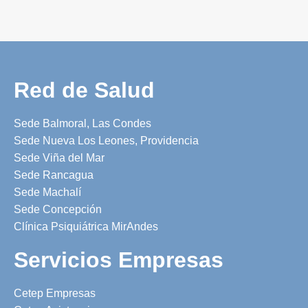
Red de Salud
Sede Balmoral, Las Condes
Sede Nueva Los Leones, Providencia
Sede Viña del Mar
Sede Rancagua
Sede Machalí
Sede Concepción
Clínica Psiquiátrica MirAndes
Servicios Empresas
Cetep Empresas