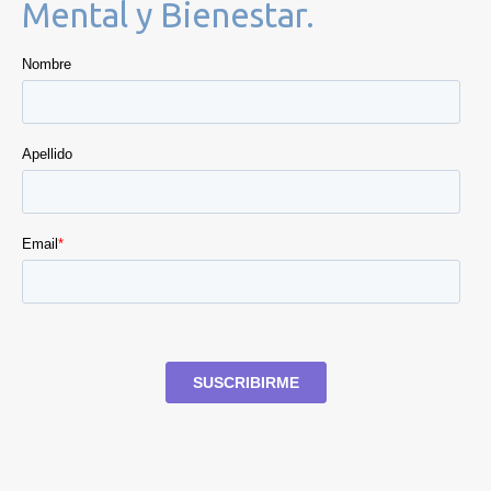
Mental y Bienestar.