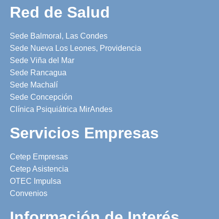
Red de Salud
Sede Balmoral, Las Condes
Sede Nueva Los Leones, Providencia
Sede Viña del Mar
Sede Rancagua
Sede Machalí
Sede Concepción
Clínica Psiquiátrica MirAndes
Servicios Empresas
Cetep Empresas
Cetep Asistencia
OTEC Impulsa
Convenios
Información de Interés