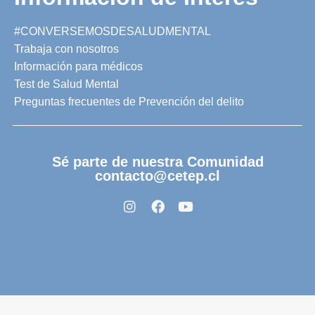
#CONVERSEMOSDESALUDMENTAL
Trabaja con nosotros
Información para médicos
Test de Salud Mental
Preguntas frecuentes de Prevención del delito
Sé parte de nuestra Comunidad
contacto@cetep.cl