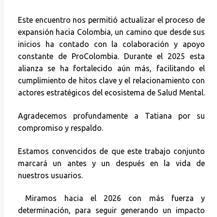
Este encuentro nos permitió actualizar el proceso de
expansión hacia Colombia, un camino que desde sus
inicios ha contado con la colaboración y apoyo
constante de ProColombia. Durante el 2025 esta
alianza se ha fortalecido aún más, facilitando el
cumplimiento de hitos clave y el relacionamiento con
actores estratégicos del ecosistema de Salud Mental.
Agradecemos profundamente a Tatiana por su
compromiso y respaldo.
Estamos convencidos de que este trabajo conjunto
marcará un antes y un después en la vida de
nuestros usuarios.
Miramos hacia el 2026 con más fuerza y
determinación, para seguir generando un impacto