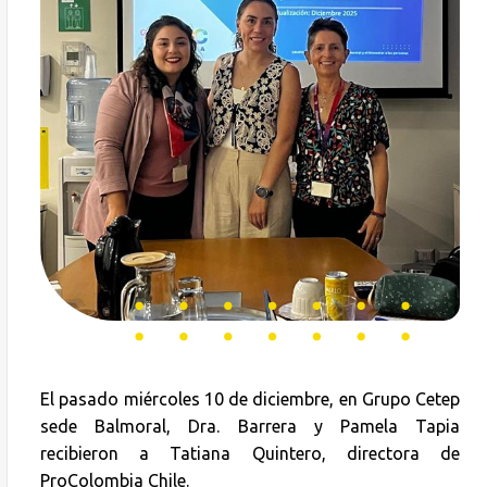
El pasado miércoles 10 de diciembre, en Grupo Cetep
sede Balmoral, Dra. Barrera y Pamela Tapia
recibieron a Tatiana Quintero, directora de
ProColombia Chile.