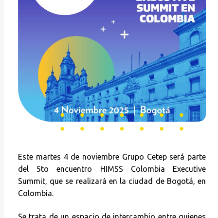
Este martes 4 de noviembre Grupo Cetep será parte
del 5to encuentro HIMSS Colombia Executive
Summit, que se realizará en la ciudad de Bogotá, en
Colombia.
Se trata de un espacio de intercambio entre quienes