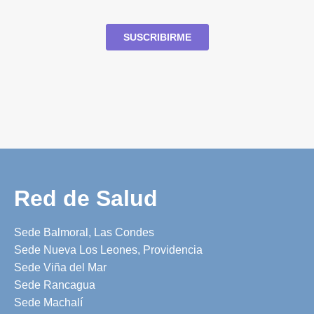
Red de Salud
Sede Balmoral, Las Condes
Sede Nueva Los Leones, Providencia
Sede Viña del Mar
Sede Rancagua
Sede Machalí