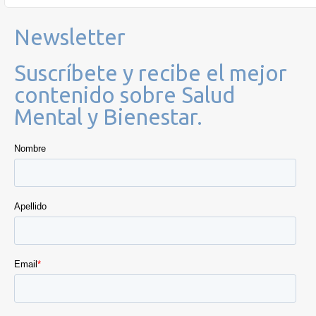
Newsletter
Suscríbete y recibe el mejor
contenido sobre Salud
Mental y Bienestar.