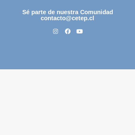
Sé parte de nuestra Comunidad
contacto@cetep.cl