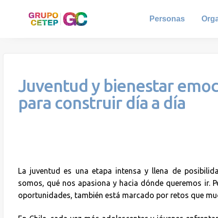
Personas
Org
Juventud y bienestar emoc
para construir día a día
La juventud es una etapa intensa y llena de posibili
somos, qué nos apasiona y hacia dónde queremos ir. Pe
oportunidades, también está marcado por retos que much