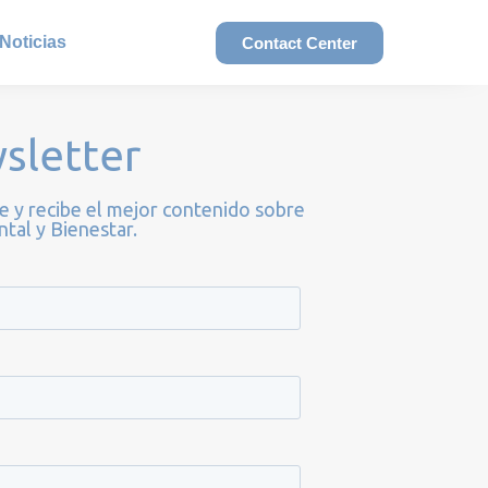
Noticias
Contact Center
sletter
e y recibe el mejor contenido sobre
tal y Bienestar.