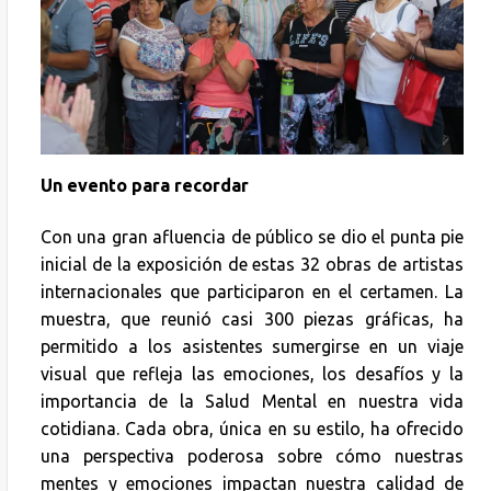
Un evento para recordar
Con una gran afluencia de público se dio el punta pie
inicial de la exposición de estas 32 obras de artistas
internacionales que participaron en el certamen. La
muestra, que reunió casi 300 piezas gráficas, ha
permitido a los asistentes sumergirse en un viaje
visual que refleja las emociones, los desafíos y la
importancia de la Salud Mental en nuestra vida
cotidiana. Cada obra, única en su estilo, ha ofrecido
una perspectiva poderosa sobre cómo nuestras
mentes y emociones impactan nuestra calidad de