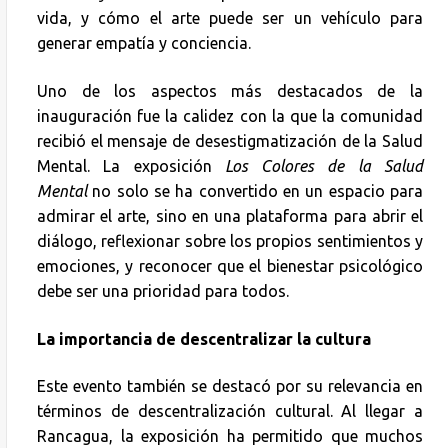
vida, y cómo el arte puede ser un vehículo para
generar empatía y conciencia.
Uno de los aspectos más destacados de la
inauguración fue la calidez con la que la comunidad
recibió el mensaje de desestigmatización de la Salud
Mental. La exposición
Los Colores de la Salud
Mental
no solo se ha convertido en un espacio para
admirar el arte, sino en una plataforma para abrir el
diálogo, reflexionar sobre los propios sentimientos y
emociones, y reconocer que el bienestar psicológico
debe ser una prioridad para todos.
La importancia de descentralizar la cultura
Este evento también se destacó por su relevancia en
términos de descentralización cultural. Al llegar a
Rancagua, la exposición ha permitido que muchos