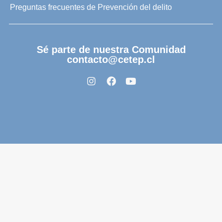
Preguntas frecuentes de Prevención del delito
Sé parte de nuestra Comunidad
contacto@cetep.cl