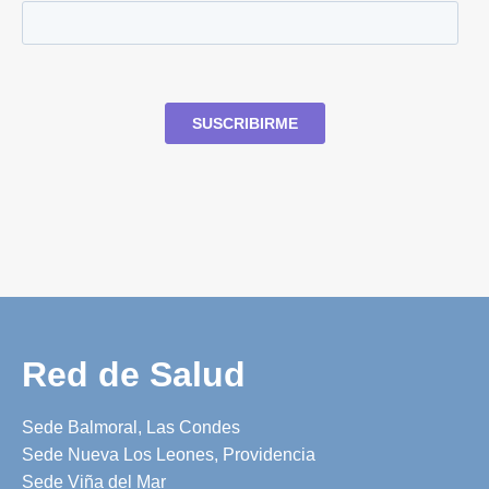
Red de Salud
Sede Balmoral, Las Condes
Sede Nueva Los Leones, Providencia
Sede Viña del Mar