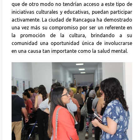
que de otro modo no tendrían acceso a este tipo de
iniciativas culturales y educativas, puedan participar
activamente. La ciudad de Rancagua ha demostrado
una vez más su compromiso por ser un referente en
la promoción de la cultura, brindando a su
comunidad una oportunidad única de involucrarse
en una causa tan importante como la salud mental.