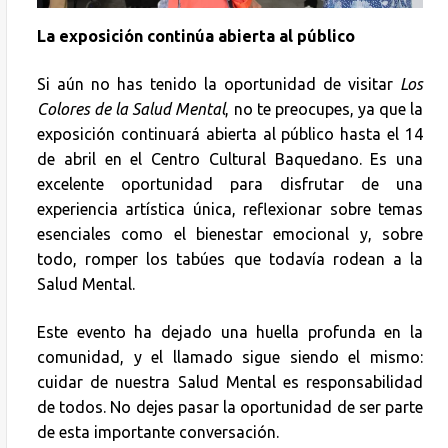
La exposición continúa abierta al público
Si aún no has tenido la oportunidad de visitar
Los
Colores de la Salud Mental
, no te preocupes, ya que la
exposición continuará abierta al público hasta el 14
de abril en el Centro Cultural Baquedano. Es una
excelente oportunidad para disfrutar de una
experiencia artística única, reflexionar sobre temas
esenciales como el bienestar emocional y, sobre
todo, romper los tabúes que todavía rodean a la
Salud Mental.
Este evento ha dejado una huella profunda en la
comunidad, y el llamado sigue siendo el mismo:
cuidar de nuestra Salud Mental es responsabilidad
de todos. No dejes pasar la oportunidad de ser parte
de esta importante conversación.