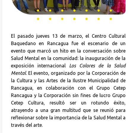
El pasado jueves 13 de marzo, el Centro Cultural
Baquedano en Rancagua fue el escenario de un
evento que marcó un hito en la conversación sobre
Salud Mental en la comunidad: la inauguración de la
exposición internacional
Los Colores de la Salud
Mental
. El evento, organizado por la Corporación de
la Cultura y las Artes de la Ilustre Municipalidad de
Rancagua, en colaboración con el Grupo Cetep
Rancagua y la Corporación sin fines de lucro Grupo
Cetep Cultura, resultó ser un rotundo éxito,
atrayendo a una gran multitud que se reunió para
reflexionar sobre la importancia de la Salud Mental a
través del arte.