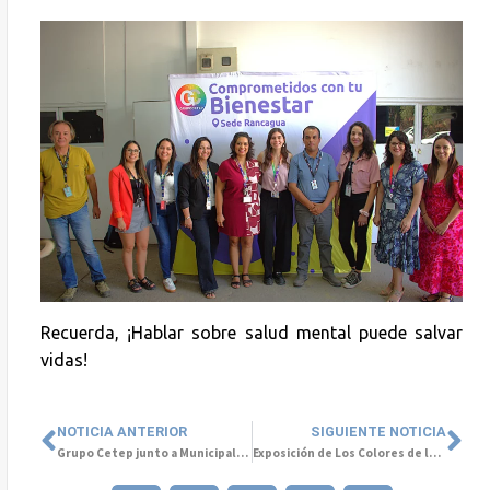
Recuerda, ¡Hablar sobre salud mental puede salvar
vidas!
NOTICIA ANTERIOR
SIGUIENTE NOTICIA
Grupo Cetep junto a Municipalidad De Santiago por la Salud Mental de la Mujer
Exposición de Los Colores de la Salud Mental llega a Colombia