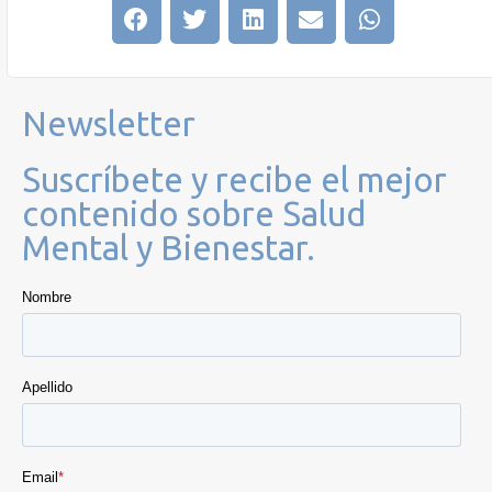
Newsletter
Suscríbete y recibe el mejor
contenido sobre Salud
Mental y Bienestar.