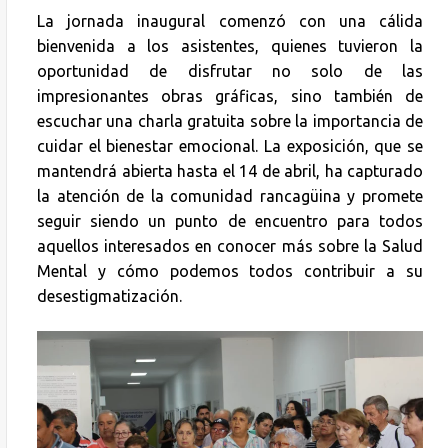
La jornada inaugural comenzó con una cálida
bienvenida a los asistentes, quienes tuvieron la
oportunidad de disfrutar no solo de las
impresionantes obras gráficas, sino también de
escuchar una charla gratuita sobre la importancia de
cuidar el bienestar emocional. La exposición, que se
mantendrá abierta hasta el 14 de abril, ha capturado
la atención de la comunidad rancagüina y promete
seguir siendo un punto de encuentro para todos
aquellos interesados en conocer más sobre la Salud
Mental y cómo podemos todos contribuir a su
desestigmatización.