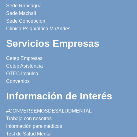
Sede Rancagua
Sede Machalí
Sede Concepción
Clínica Psiquiátrica MirAndes
Servicios Empresas
Cetep Empresas
Cetep Asistencia
OTEC Impulsa
Convenios
Información de Interés
#CONVERSEMOSDESALUDMENTAL
Trabaja con nosotros
Información para médicos
Test de Salud Mental