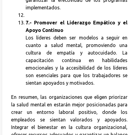
implementados.
7.-
Promover el Liderazgo Empático y el
Apoyo Continuo
Los líderes deben ser modelos a seguir en
cuanto a salud mental, promoviendo una
cultura de empatía y autocuidado. La
capacitación continua en habilidades
emocionales y la accesibilidad de los líderes
son esenciales para que los trabajadores se
sientan apoyados y motivados.
En resumen, las organizaciones que eligen priorizar
la salud mental en estarán mejor posicionadas para
crear un entorno laboral positivo, donde los
empleados se sientan valorados y apoyados.
Integrar el bienestar en la cultura organizacional,
ofrecer recursos adecuados y garantizar un balance