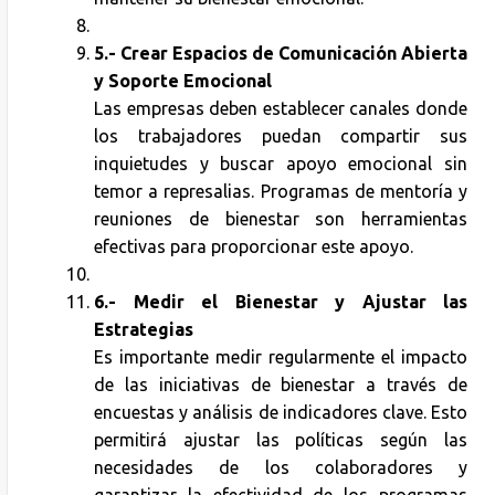
5.-
Crear Espacios de Comunicación Abierta
y Soporte Emocional
Las empresas deben establecer canales donde
los trabajadores puedan compartir sus
inquietudes y buscar apoyo emocional sin
temor a represalias. Programas de mentoría y
reuniones de bienestar son herramientas
efectivas para proporcionar este apoyo.
6.- Medir el Bienestar y Ajustar las
Estrategias
Es importante medir regularmente el impacto
de las iniciativas de bienestar a través de
encuestas y análisis de indicadores clave. Esto
permitirá ajustar las políticas según las
necesidades de los colaboradores y
garantizar la efectividad de los programas