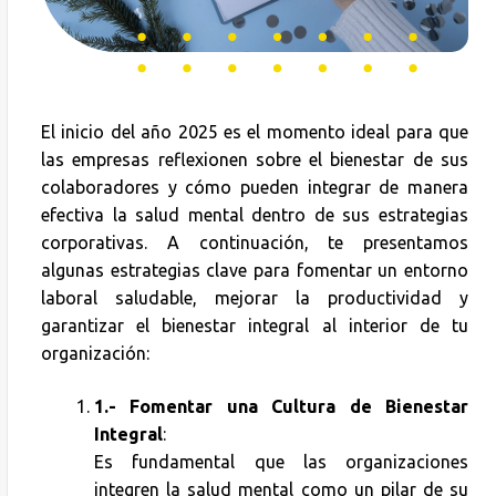
El inicio del año 2025 es el momento ideal para que
las empresas reflexionen sobre el bienestar de sus
colaboradores y cómo pueden integrar de manera
efectiva la salud mental dentro de sus estrategias
corporativas. A continuación, te presentamos
algunas estrategias clave para fomentar un entorno
laboral saludable, mejorar la productividad y
garantizar el bienestar integral al interior de tu
organización:
1.- Fomentar una Cultura de Bienestar
Integral
:
Es fundamental que las organizaciones
integren la salud mental como un pilar de su