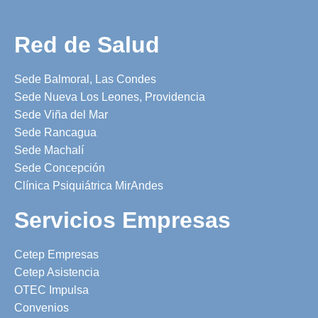
Red de Salud
Sede Balmoral, Las Condes
Sede Nueva Los Leones, Providencia
Sede Viña del Mar
Sede Rancagua
Sede Machalí
Sede Concepción
Clínica Psiquiátrica MirAndes
Servicios Empresas
Cetep Empresas
Cetep Asistencia
OTEC Impulsa
Convenios