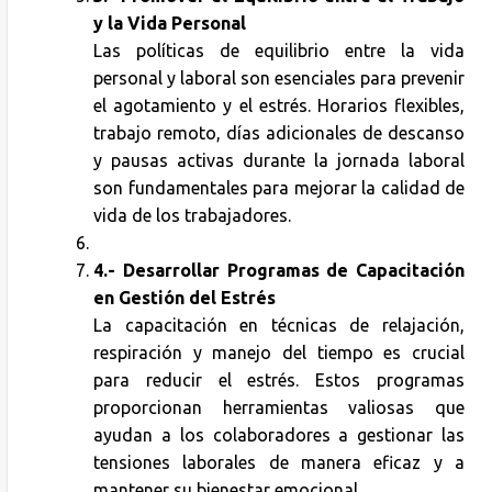
y la Vida Personal
Las políticas de equilibrio entre la vida
personal y laboral son esenciales para prevenir
el agotamiento y el estrés. Horarios flexibles,
trabajo remoto, días adicionales de descanso
y pausas activas durante la jornada laboral
son fundamentales para mejorar la calidad de
vida de los trabajadores.
4.-
Desarrollar Programas de Capacitación
en Gestión del Estrés
La capacitación en técnicas de relajación,
respiración y manejo del tiempo es crucial
para reducir el estrés. Estos programas
proporcionan herramientas valiosas que
ayudan a los colaboradores a gestionar las
tensiones laborales de manera eficaz y a
mantener su bienestar emocional.