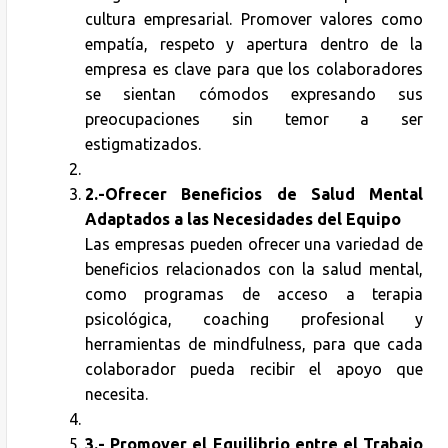
cultura empresarial. Promover valores como
empatía, respeto y apertura dentro de la
empresa es clave para que los colaboradores
se sientan cómodos expresando sus
preocupaciones sin temor a ser
estigmatizados.
2.-Ofrecer Beneficios de Salud Mental
Adaptados a las Necesidades del Equipo
Las empresas pueden ofrecer una variedad de
beneficios relacionados con la salud mental,
como programas de acceso a terapia
psicológica, coaching profesional y
herramientas de mindfulness, para que cada
colaborador pueda recibir el apoyo que
necesita.
3.-
Promover el Equilibrio entre el Trabajo