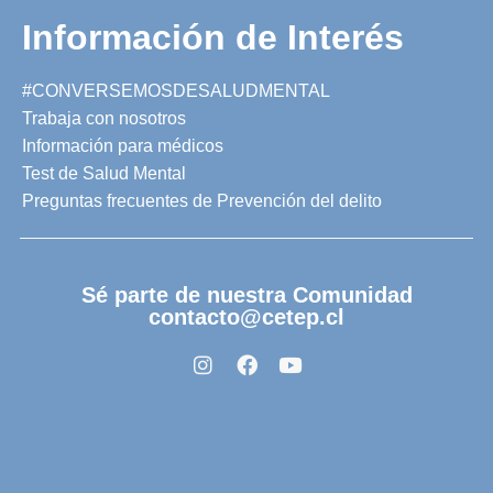
Información de Interés
#CONVERSEMOSDESALUDMENTAL
Trabaja con nosotros
Información para médicos
Test de Salud Mental
Preguntas frecuentes de Prevención del delito
Sé parte de nuestra Comunidad
contacto@cetep.cl