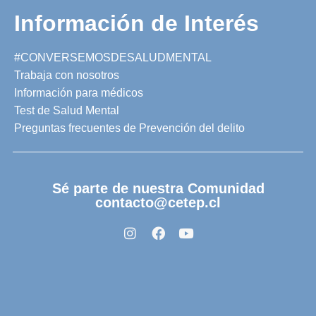
Información de Interés
#CONVERSEMOSDESALUDMENTAL
Trabaja con nosotros
Información para médicos
Test de Salud Mental
Preguntas frecuentes de Prevención del delito
Sé parte de nuestra Comunidad
contacto@cetep.cl