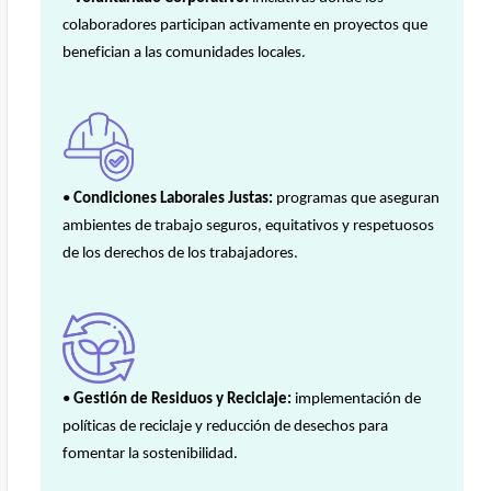
colaboradores participan activamente en proyectos que
benefician a las comunidades locales.
•
Condiciones Laborales Justas:
programas que aseguran
ambientes de trabajo seguros, equitativos y respetuosos
de los derechos de los trabajadores.
•
Gestión de Residuos y Reciclaje:
implementación de
políticas de reciclaje y reducción de desechos para
fomentar la sostenibilidad.