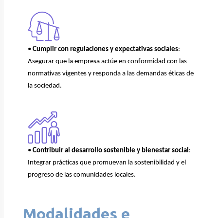
•
Cumplir con regulaciones y expectativas sociales
:
Asegurar que la empresa actúe en conformidad con las
normativas vigentes y responda a las demandas éticas de
la sociedad.
•
Contribuir al desarrollo sostenible y bienestar social
:
Integrar prácticas que promuevan la sostenibilidad y el
progreso de las comunidades locales.
Modalidades e