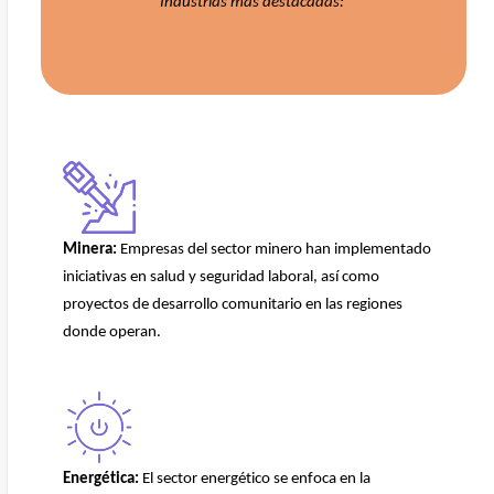
Industrias más destacadas:
Minera:
Empresas del sector minero han implementado
iniciativas en salud y seguridad laboral, así como
proyectos de desarrollo comunitario en las regiones
donde operan.
Energética:
El sector energético se enfoca en la