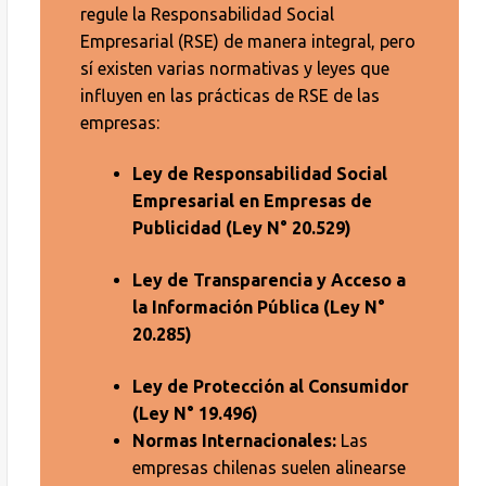
regule la Responsabilidad Social
Empresarial (RSE) de manera integral, pero
sí existen varias normativas y leyes que
influyen en las prácticas de RSE de las
empresas:
Ley de Responsabilidad Social
Empresarial en Empresas de
Publicidad (Ley N° 20.529)
Ley de Transparencia y Acceso a
la Información Pública (Ley N°
20.285)
Ley de Protección al Consumidor
(Ley N° 19.496)
Normas Internacionales:
Las
empresas chilenas suelen alinearse