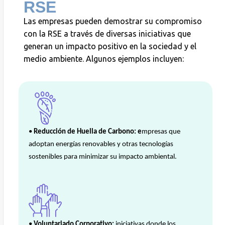
RSE
Las empresas pueden demostrar su compromiso
con la RSE a través de diversas iniciativas que
generan un impacto positivo en la sociedad y el
medio ambiente. Algunos ejemplos incluyen:
•
Reducción de Huella de Carbono: e
mpresas que
adoptan energías renovables y otras tecnologías
sostenibles para minimizar su impacto ambiental.
•
Voluntariado Corporativo:
iniciativas donde los