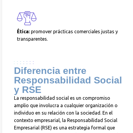
Ética:
promover prácticas comerciales justas y
transparentes.
Diferencia entre
Responsabilidad Social
y RSE
La responsabilidad social es un compromiso
amplio que involucra a cualquier organización o
individuo en su relación con la sociedad. En el
contexto empresarial, la Responsabilidad Social
Empresarial (RSE) es una estrategia formal que