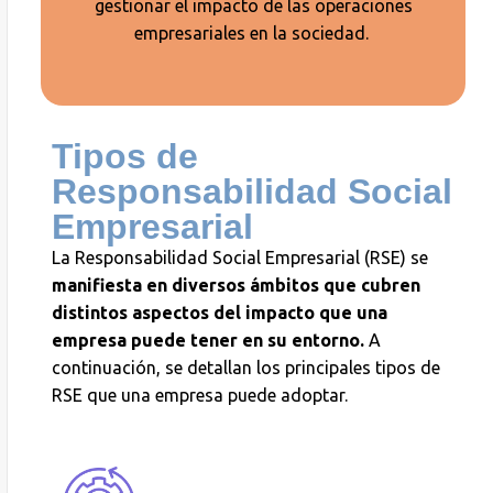
gestionar el impacto de las operaciones
empresariales en la sociedad.
Tipos de
Responsabilidad Social
Empresarial
La Responsabilidad Social Empresarial (RSE) se
manifiesta en diversos ámbitos que cubren
distintos aspectos del impacto que una
empresa puede tener en su entorno.
A
continuación, se detallan los principales tipos de
RSE que una empresa puede adoptar.