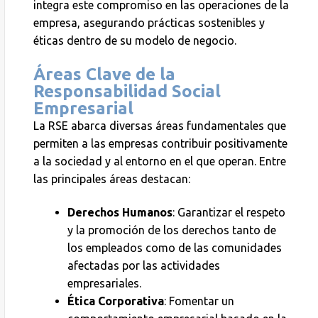
integra este compromiso en las operaciones de la
empresa, asegurando prácticas sostenibles y
éticas dentro de su modelo de negocio.
Áreas Clave de la
Responsabilidad Social
Empresarial
La RSE abarca diversas áreas fundamentales que
permiten a las empresas contribuir positivamente
a la sociedad y al entorno en el que operan. Entre
las principales áreas destacan:
Derechos Humanos
: Garantizar el respeto
y la promoción de los derechos tanto de
los empleados como de las comunidades
afectadas por las actividades
empresariales.
Ética Corporativa
: Fomentar un