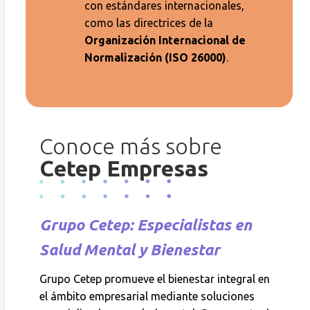
con estándares internacionales,
como las directrices de la
Organización Internacional de
Normalización (ISO 26000)
.
Conoce más sobre
Cetep Empresas
Grupo Cetep:
Especialistas en
Salud Mental y Bienestar
Grupo Cetep promueve el bienestar integral en
el ámbito empresarial mediante soluciones