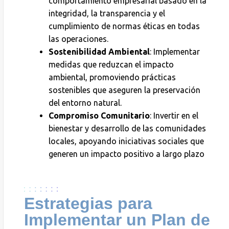
comportamiento empresarial basado en la
integridad, la transparencia y el
cumplimiento de normas éticas en todas
las operaciones.
Sostenibilidad Ambiental
: Implementar
medidas que reduzcan el impacto
ambiental, promoviendo prácticas
sostenibles que aseguren la preservación
del entorno natural.
Compromiso Comunitario
: Invertir en el
bienestar y desarrollo de las comunidades
locales, apoyando iniciativas sociales que
generen un impacto positivo a largo plazo
Estrategias para
Implementar un Plan de