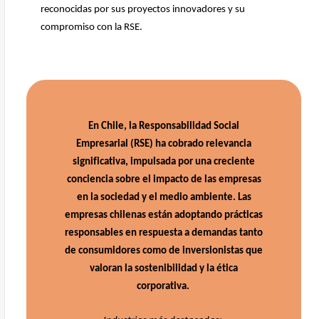
reconocidas por sus proyectos innovadores y su
compromiso con la RSE.
En Chile, la Responsabilidad Social
Empresarial (RSE) ha cobrado relevancia
significativa, impulsada por una creciente
conciencia sobre el impacto de las empresas
en la sociedad y el medio ambiente. Las
empresas chilenas están adoptando prácticas
responsables en respuesta a demandas tanto
de consumidores como de inversionistas que
valoran la sostenibilidad y la ética
corporativa.