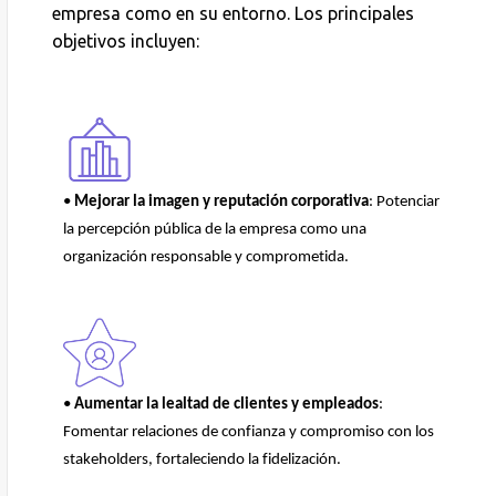
empresa como en su entorno. Los principales
objetivos incluyen:
•
Mejorar la imagen y reputación corporativa
: Potenciar
la percepción pública de la empresa como una
organización responsable y comprometida.
•
Aumentar la lealtad de clientes y empleados
:
Fomentar relaciones de confianza y compromiso con los
stakeholders
, fortaleciendo la fidelización.