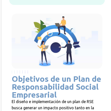
Objetivos de un Plan de
Responsabilidad Social
Empresarial
El diseño e implementación de un plan de RSE
busca generar un impacto positivo tanto en la