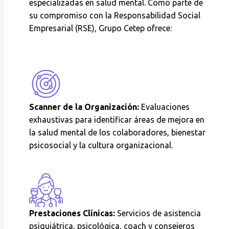
especializadas en salud mental. Como parte de
su compromiso con la Responsabilidad Social
Empresarial (RSE), Grupo Cetep ofrece:
Scanner de la Organización:
Evaluaciones
exhaustivas para identificar áreas de mejora en
la salud mental de los colaboradores, bienestar
psicosocial y la cultura organizacional.
Prestaciones Clínicas:
Servicios de asistencia
psiquiátrica, psicológica, coach y consejeros