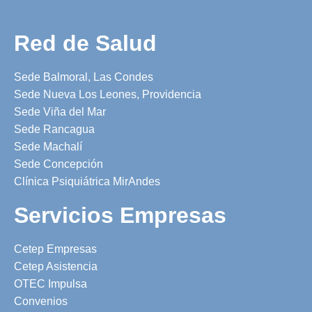
Red de Salud
Sede Balmoral, Las Condes
Sede Nueva Los Leones, Providencia
Sede Viña del Mar
Sede Rancagua
Sede Machalí
Sede Concepción
Clínica Psiquiátrica MirAndes
Servicios Empresas
Cetep Empresas
Cetep Asistencia
OTEC Impulsa
Convenios