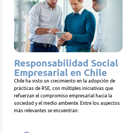
Responsabilidad Social
Empresarial en Chile
Chile ha visto un crecimiento en la adopción de
prácticas de RSE, con múltiples iniciativas que
refuerzan el compromiso empresarial hacia la
sociedad y el medio ambiente. Entre los aspectos
más relevantes se encuentran: