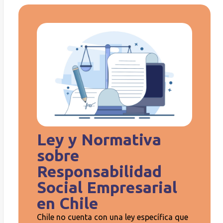
Ley y Normativa
sobre
Responsabilidad
Social Empresarial
en Chile
Chile no cuenta con una ley específica que