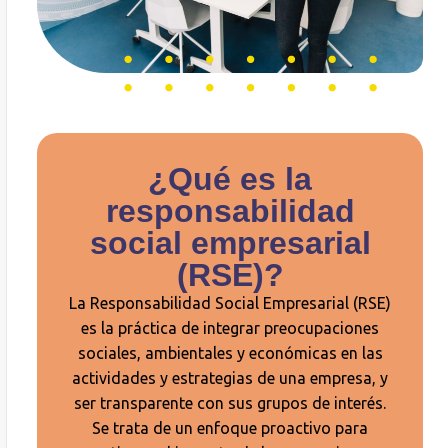
¿Qué es la
responsabilidad
social empresarial
(RSE)?
La Responsabilidad Social Empresarial (RSE)
es la práctica de integrar preocupaciones
sociales, ambientales y económicas en las
actividades y estrategias de una empresa, y
ser transparente con sus grupos de interés.
Se trata de un enfoque proactivo para