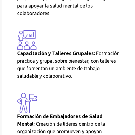
para apoyar la salud mental de los
colaboradores.
Capacitación y Talleres Grupales:
Formación
práctica y grupal sobre bienestar, con talleres
que fomentan un ambiente de trabajo
saludable y colaborativo.
Formación de Embajadores de Salud
Mental:
Creación de líderes dentro de la
organización que promueven y apoyan