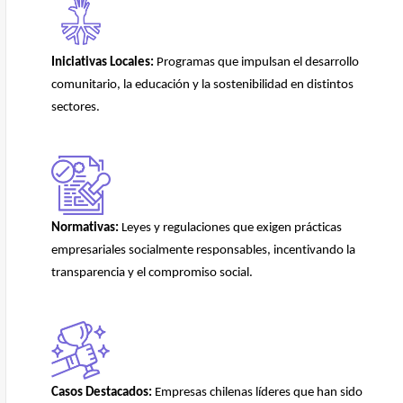
Iniciativas Locales:
Programas que impulsan el desarrollo
comunitario, la educación y la sostenibilidad en distintos
sectores.
Normativas:
Leyes y regulaciones que exigen prácticas
empresariales socialmente responsables, incentivando la
transparencia y el compromiso social.
Casos Destacados:
Empresas chilenas líderes que han sido