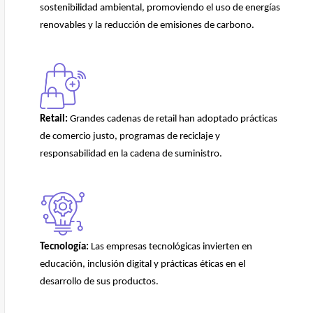
sostenibilidad ambiental, promoviendo el uso de energías
renovables y la reducción de emisiones de carbono.
Retail
:
Grandes cadenas de
retail
han adoptado prácticas
de comercio justo, programas de reciclaje y
responsabilidad en la cadena de suministro.
Tecnología:
Las empresas tecnológicas invierten en
educación, inclusión digital y prácticas éticas en el
desarrollo de sus productos.