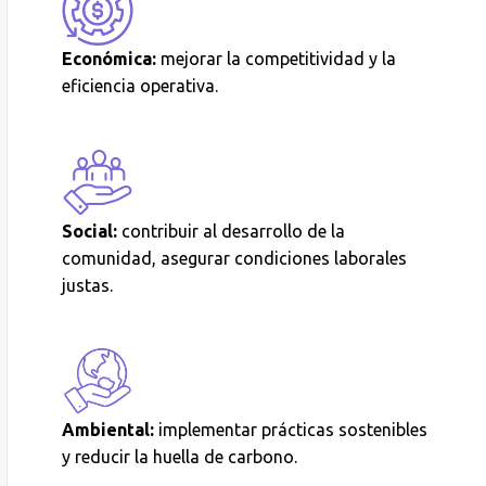
Económica:
mejorar la competitividad y la
eficiencia operativa.
Social:
contribuir al desarrollo de la
comunidad, asegurar condiciones laborales
justas.
Ambiental:
implementar prácticas sostenibles
y reducir la huella de carbono.