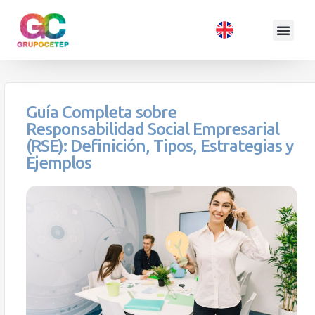
Guía Completa sobre
Responsabilidad Social Empresarial
(RSE): Definición, Tipos, Estrategias y
Ejemplos