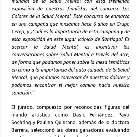
mundial de la Salud Mental con esta tremenda
exposición de nuestros finalistas del concurso Los
Colores de la Salud Mental. Este concurso se enmarca
en una campaña que iniciamos hace 6 años en Grupo
Cetep, y ¿Cuál es la importancia de esta campaña y de
esta exposición en este lugar icónico de Santiago? Es
acercar la Salud Mental, es incentivar las
conversaciones sobre Salud Mental a través del arte,
de forma que podamos poner sobre la mesa temáticas
en torno a la importancia del auto cuidado de la Salud
Mental, que podamos conversar de nuestros dolores y
podamos encontrar el mejor camino hacia nuestra
sanación.”
El jurado, compuesto por reconocidas figuras del
mundo artístico como Dasic Fernández, Payo
Söchting y Paulina Quintana, además de la doctora
Barrera, seleccionó las obras ganadoras evaluando