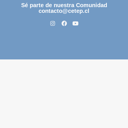
Sé parte de nuestra Comunidad
contacto@cetep.cl