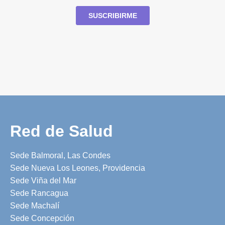
Red de Salud
Sede Balmoral, Las Condes
Sede Nueva Los Leones, Providencia
Sede Viña del Mar
Sede Rancagua
Sede Machalí
Sede Concepción