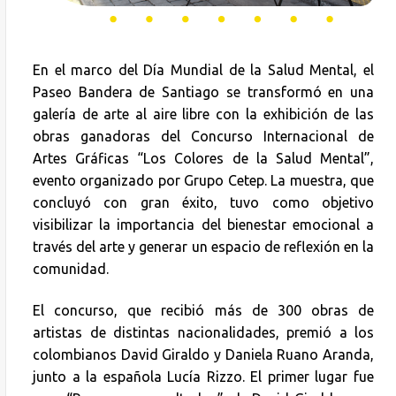
En el marco del Día Mundial de la Salud Mental, el
Paseo Bandera de Santiago se transformó en una
galería de arte al aire libre con la exhibición de las
obras ganadoras del Concurso Internacional de
Artes Gráficas “Los Colores de la Salud Mental”,
evento organizado por Grupo Cetep. La muestra, que
concluyó con gran éxito, tuvo como objetivo
visibilizar la importancia del bienestar emocional a
través del arte y generar un espacio de reflexión en la
comunidad.
El concurso, que recibió más de 300 obras de
artistas de distintas nacionalidades, premió a los
colombianos David Giraldo y Daniela Ruano Aranda,
junto a la española Lucía Rizzo. El primer lugar fue