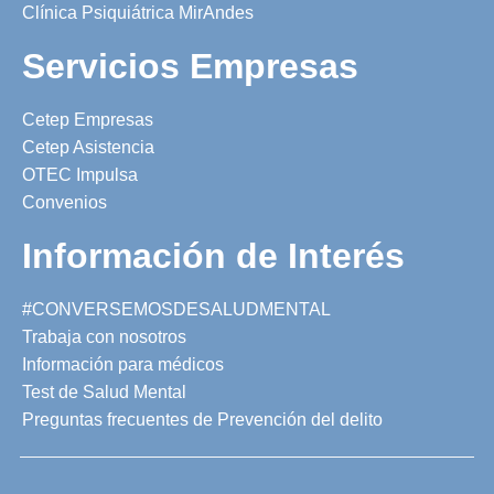
Clínica Psiquiátrica MirAndes
Servicios Empresas
Cetep Empresas
Cetep Asistencia
OTEC Impulsa
Convenios
Información de Interés
#CONVERSEMOSDESALUDMENTAL
Trabaja con nosotros
Información para médicos
Test de Salud Mental
Preguntas frecuentes de Prevención del delito