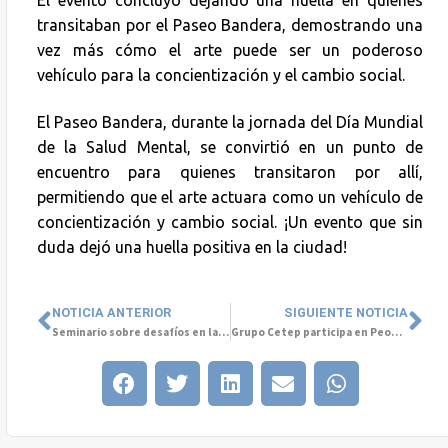
transitaban por el Paseo Bandera, demostrando una
vez más cómo el arte puede ser un poderoso
vehículo para la concientización y el cambio social.
El Paseo Bandera, durante la jornada del Día Mundial
de la Salud Mental, se convirtió en un punto de
encuentro para quienes transitaron por allí,
permitiendo que el arte actuara como un vehículo de
concientización y cambio social. ¡Un evento que sin
duda dejó una huella positiva en la ciudad!
NOTICIA ANTERIOR
SIGUIENTE NOTICIA
Seminario sobre desafíos en la Salud Mental Infanto-Juvenil
Grupo Cetep participa en People Day 2024 con un enfoque en el bienestar laboral