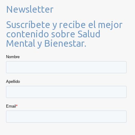
Newsletter
Suscríbete y recibe el mejor
contenido sobre Salud
Mental y Bienestar.