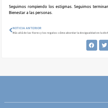
Seguimos rompiendo los estigmas. Seguimos terminand
Bienestar a las personas.
NOTICIA ANTERIOR