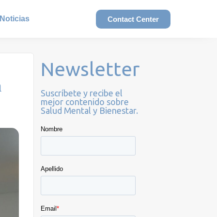
Noticias
Contact Center
Newsletter

Suscríbete y recibe el
mejor contenido sobre
Salud Mental y Bienestar.