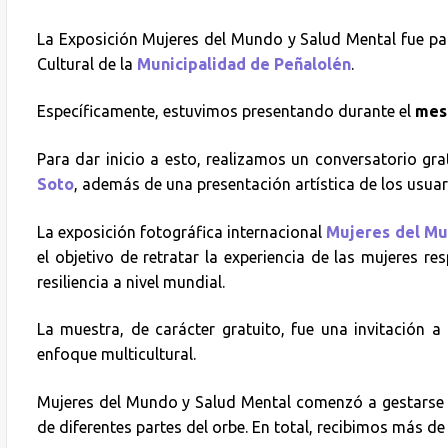
La Exposición Mujeres del Mundo y Salud Mental fue pa
Cultural de la
Municipalidad de Peñalolén
.
Específicamente, estuvimos presentando durante el
mes 
Para dar inicio a esto, realizamos un conversatorio gr
Soto
, además de una presentación artística de los usua
La exposición fotográfica internacional
Mujeres del Mu
el objetivo de retratar la experiencia de las mujeres r
resiliencia a nivel mundial.
La muestra, de carácter gratuito, fue una invitación 
enfoque multicultural.
Mujeres del Mundo y Salud Mental comenzó a gestarse 
de diferentes partes del orbe. En total, recibimos más de