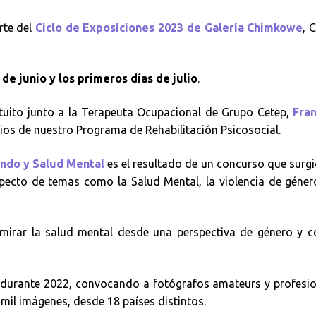
rte del
Ciclo de Exposiciones 2023 de Galería Chimkowe
, 
de junio y los primeros días de julio
.
atuito junto a la Terapeuta Ocupacional de Grupo Cetep,
Fran
rios de nuestro Programa de Rehabilitación Psicosocial.
ndo y Salud Mental
es el resultado de un concurso que surg
especto de temas como la Salud Mental, la violencia de géner
a mirar la salud mental desde una perspectiva de género y 
durante 2022, convocando a fotógrafos amateurs y profesio
 mil imágenes, desde 18 países distintos.