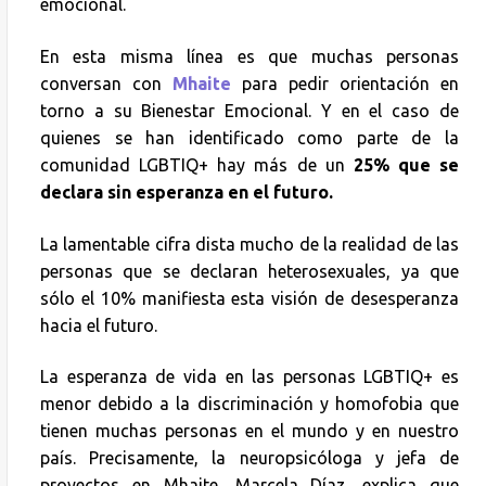
emocional.
En esta misma línea es que muchas personas
conversan con
Mhaite
para pedir orientación en
torno a su Bienestar Emocional. Y en el caso de
quienes se han identificado como parte de la
comunidad LGBTIQ+ hay más de un
25% que se
declara sin esperanza en el futuro.
La lamentable cifra dista mucho de la realidad de las
personas que se declaran heterosexuales, ya que
sólo el 10% manifiesta esta visión de desesperanza
hacia el futuro.
La esperanza de vida en las personas LGBTIQ+ es
menor debido a la discriminación y homofobia que
tienen muchas personas en el mundo y en nuestro
país. Precisamente, la neuropsicóloga y jefa de
proyectos en Mhaite, Marcela Díaz, explica que