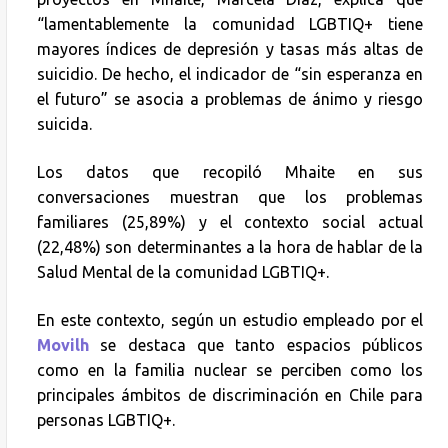
“lamentablemente la comunidad LGBTIQ+ tiene
mayores índices de depresión y tasas más altas de
suicidio. De hecho, el indicador de “sin esperanza en
el futuro” se asocia a problemas de ánimo y riesgo
suicida.
Los datos que recopiló Mhaite en sus
conversaciones muestran que los problemas
familiares (25,89%) y el contexto social actual
(22,48%) son determinantes a la hora de hablar de la
Salud Mental de la comunidad LGBTIQ+.
En este contexto, según un estudio empleado por el
Movilh
se destaca que tanto espacios públicos
como en la familia nuclear se perciben como los
principales ámbitos de discriminación en Chile para
personas LGBTIQ+.