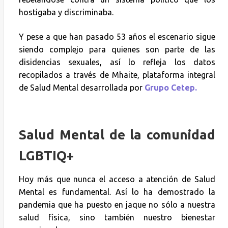
hostigaba y discriminaba.
Y pese a que han pasado 53 años el escenario sigue
siendo complejo para quienes son parte de las
disidencias sexuales, así lo refleja los datos
recopilados a través de Mhaite, plataforma integral
de Salud Mental desarrollada por
Grupo Cetep.
Salud Mental de la comunidad
LGBTIQ+
Hoy más que nunca el acceso a atención de Salud
Mental es fundamental. Así lo ha demostrado la
pandemia que ha puesto en jaque no sólo a nuestra
salud física, sino también nuestro bienestar