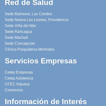
Red de Salud
Sede Balmoral, Las Condes
Sede Nueva Los Leones, Providencia
Sede Viña del Mar
Sede Rancagua
Sede Machalí
Sede Concepción
Clínica Psiquiátrica MirAndes
Servicios Empresas
Cetep Empresas
Cetep Asistencia
OTEC Impulsa
Convenios
Información de Interés