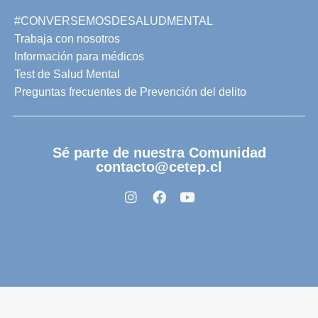
#CONVERSEMOSDESALUDMENTAL
Trabaja con nosotros
Información para médicos
Test de Salud Mental
Preguntas frecuentes de Prevención del delito
Sé parte de nuestra Comunidad
contacto@cetep.cl