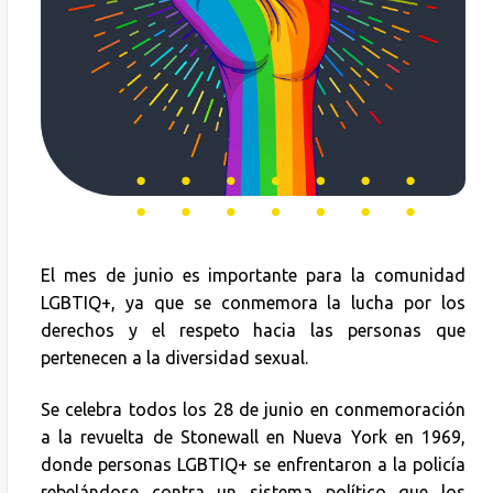
El mes de junio es importante para la comunidad
LGBTIQ+, ya que se conmemora la lucha por los
derechos y el respeto hacia las personas que
pertenecen a la diversidad sexual.
Se celebra todos los 28 de junio en conmemoración
a la revuelta de Stonewall en Nueva York en 1969,
donde personas LGBTIQ+ se enfrentaron a la policía
rebelándose contra un sistema político que los